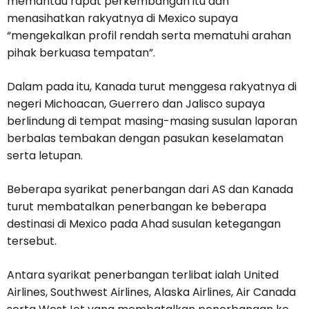
memantau rapat perkembangan itu dan
menasihatkan rakyatnya di Mexico supaya
“mengekalkan profil rendah serta mematuhi arahan
pihak berkuasa tempatan”.
Dalam pada itu, Kanada turut menggesa rakyatnya di
negeri Michoacan, Guerrero dan Jalisco supaya
berlindung di tempat masing-masing susulan laporan
berbalas tembakan dengan pasukan keselamatan
serta letupan.
Beberapa syarikat penerbangan dari AS dan Kanada
turut membatalkan penerbangan ke beberapa
destinasi di Mexico pada Ahad susulan ketegangan
tersebut.
Antara syarikat penerbangan terlibat ialah United
Airlines, Southwest Airlines, Alaska Airlines, Air Canada