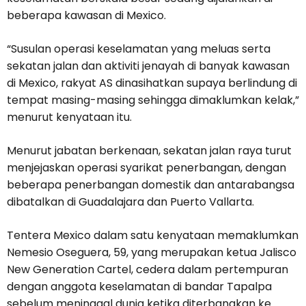
beberapa kawasan di Mexico.
“Susulan operasi keselamatan yang meluas serta
sekatan jalan dan aktiviti jenayah di banyak kawasan
di Mexico, rakyat AS dinasihatkan supaya berlindung di
tempat masing-masing sehingga dimaklumkan kelak,”
menurut kenyataan itu.
Menurut jabatan berkenaan, sekatan jalan raya turut
menjejaskan operasi syarikat penerbangan, dengan
beberapa penerbangan domestik dan antarabangsa
dibatalkan di Guadalajara dan Puerto Vallarta.
Tentera Mexico dalam satu kenyataan memaklumkan
Nemesio Oseguera, 59, yang merupakan ketua Jalisco
New Generation Cartel, cedera dalam pertempuran
dengan anggota keselamatan di bandar Tapalpa
sebelum meninggal dunia ketika diterbangkan ke