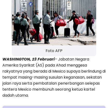
Foto AFP
WASHINGTON, 23 Februari
– Jabatan Negara
Amerika Syarikat (AS) pada Ahad menggesa
rakyatnya yang berada di Mexico supaya berlindung di
tempat masing-masing susulan keganasan, sekatan
jalan raya serta pembatalan penerbangan selepas
tentera Mexico membunuh seorang ketua kartel
dadah utama.