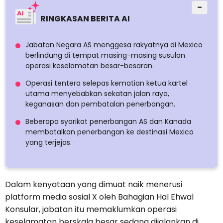
−
RINGKASAN BERITA AI
Jabatan Negara AS menggesa rakyatnya di Mexico
berlindung di tempat masing-masing susulan
operasi keselamatan besar-besaran.
Operasi tentera selepas kematian ketua kartel
utama menyebabkan sekatan jalan raya,
keganasan dan pembatalan penerbangan.
Beberapa syarikat penerbangan AS dan Kanada
membatalkan penerbangan ke destinasi Mexico
yang terjejas.
Dalam kenyataan yang dimuat naik menerusi
platform media sosial X oleh Bahagian Hal Ehwal
Konsular, jabatan itu memaklumkan operasi
keselamatan berskala besar sedang dijalankan di