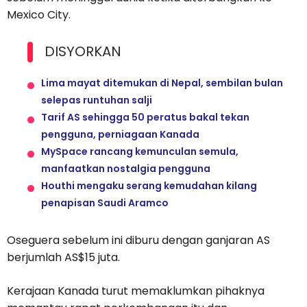
Mexico City.
DISYORKAN
Lima mayat ditemukan di Nepal, sembilan bulan
selepas runtuhan salji
Tarif AS sehingga 50 peratus bakal tekan
pengguna, perniagaan Kanada
MySpace rancang kemunculan semula,
manfaatkan nostalgia pengguna
Houthi mengaku serang kemudahan kilang
penapisan Saudi Aramco
Oseguera sebelum ini diburu dengan ganjaran AS
berjumlah AS$15 juta.
Kerajaan Kanada turut memaklumkan pihaknya