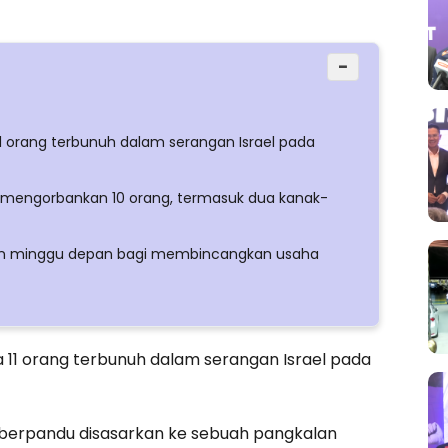
−
 orang terbunuh dalam serangan Israel pada
n mengorbankan 10 orang, termasuk dua kanak-
gton minggu depan bagi membincangkan usaha
11 orang terbunuh dalam serangan Israel pada
 berpandu disasarkan ke sebuah pangkalan