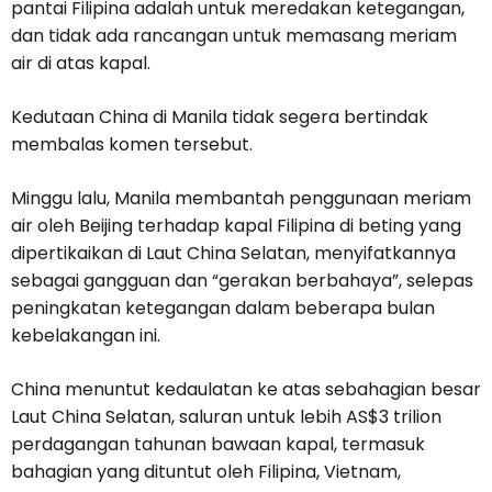
pantai Filipina adalah untuk meredakan ketegangan,
dan tidak ada rancangan untuk memasang meriam
air di atas kapal.
Kedutaan China di Manila tidak segera bertindak
membalas komen tersebut.
Minggu lalu, Manila membantah penggunaan meriam
air oleh Beijing terhadap kapal Filipina di beting yang
dipertikaikan di Laut China Selatan, menyifatkannya
sebagai gangguan dan “gerakan berbahaya”, selepas
peningkatan ketegangan dalam beberapa bulan
kebelakangan ini.
China menuntut kedaulatan ke atas sebahagian besar
Laut China Selatan, saluran untuk lebih AS$3 trilion
perdagangan tahunan bawaan kapal, termasuk
bahagian yang dituntut oleh Filipina, Vietnam,