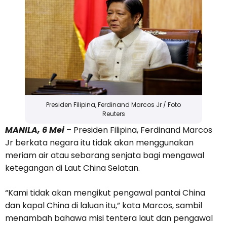
Presiden Filipina, Ferdinand Marcos Jr / Foto
Reuters
MANILA, 6 Mei
– Presiden Filipina, Ferdinand Marcos
Jr berkata negara itu tidak akan menggunakan
meriam air atau sebarang senjata bagi mengawal
ketegangan di Laut China Selatan.
“Kami tidak akan mengikut pengawal pantai China
dan kapal China di laluan itu,” kata Marcos, sambil
menambah bahawa misi tentera laut dan pengawal