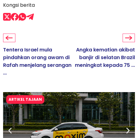
Kongsi berita
Tentera Israel mula
Angka kematian akibat
pindahkan orang awam di
banjir di selatan Brazil
Rafah menjelang serangan
meningkat kepada 75 ...
...
ARTIKEL TAJAAN