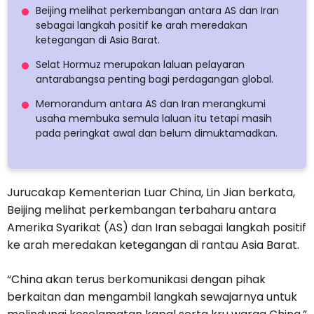
Beijing melihat perkembangan antara AS dan Iran
sebagai langkah positif ke arah meredakan
ketegangan di Asia Barat.
Selat Hormuz merupakan laluan pelayaran
antarabangsa penting bagi perdagangan global.
Memorandum antara AS dan Iran merangkumi
usaha membuka semula laluan itu tetapi masih
pada peringkat awal dan belum dimuktamadkan.
Jurucakap Kementerian Luar China, Lin Jian berkata,
Beijing melihat perkembangan terbaharu antara
Amerika Syarikat (AS) dan Iran sebagai langkah positif
ke arah meredakan ketegangan di rantau Asia Barat.
“China akan terus berkomunikasi dengan pihak
berkaitan dan mengambil langkah sewajarnya untuk