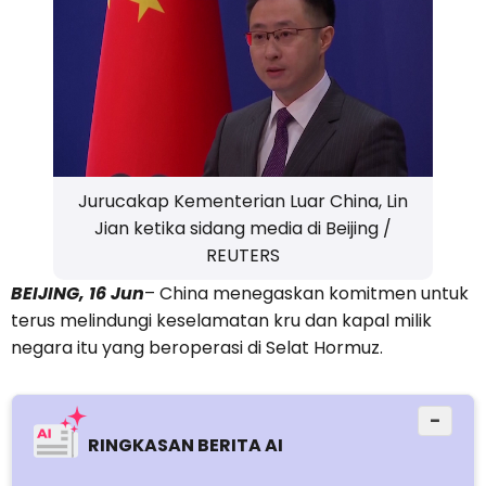
Jurucakap Kementerian Luar China, Lin
Jian ketika sidang media di Beijing /
REUTERS
BEIJING, 16 Jun
– China menegaskan komitmen untuk
terus melindungi keselamatan kru dan kapal milik
negara itu yang beroperasi di Selat Hormuz.
−
RINGKASAN BERITA AI