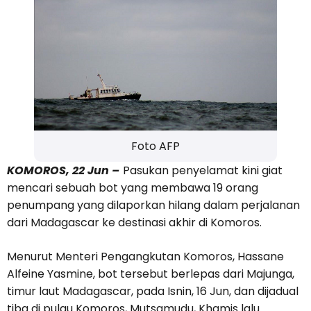
Foto AFP
KOMOROS, 22 Jun –
Pasukan penyelamat kini giat
mencari sebuah bot yang membawa 19 orang
penumpang yang dilaporkan hilang dalam perjalanan
dari Madagascar ke destinasi akhir di Komoros.
Menurut Menteri Pengangkutan Komoros, Hassane
Alfeine Yasmine, bot tersebut berlepas dari Majunga,
timur laut Madagascar, pada Isnin, 16 Jun, dan dijadual
tiba di pulau Komoros, Mutsamudu, Khamis lalu.