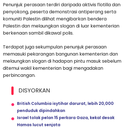
Penunjuk perasaan terdiri daripada aktivis flotilla dan
penyokong, peserta demonstrasi antiperang serta
komuniti Palestin dilihat mengibarkan bendera
Palestin dan melaungkan slogan di luar kementerian
berkenaan sambil dikawal polis.
Terdapat juga sekumpulan penunjuk perasaan
memasuki pekarangan bangunan kementerian dan
melaungkan slogan di hadapan pintu masuk sebelum
ditemui wakil kementerian bagi mengadakan
perbincangan.
DISYORKAN
British Columbia isytihar darurat, lebih 20,000
penduduk dipindahkan
Israel tolak pelan 15 perkara Gaza, kekal desak
Hamas lucut senjata