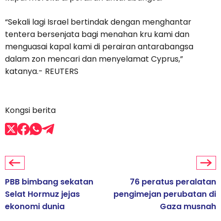
“Sekali lagi Israel bertindak dengan menghantar
tentera bersenjata bagi menahan kru kami dan
menguasai kapal kami di perairan antarabangsa
dalam zon mencari dan menyelamat Cyprus,”
katanya.- REUTERS
Kongsi berita
PBB bimbang sekatan
76 peratus peralatan
Selat Hormuz jejas
pengimejan perubatan di
ekonomi dunia
Gaza musnah