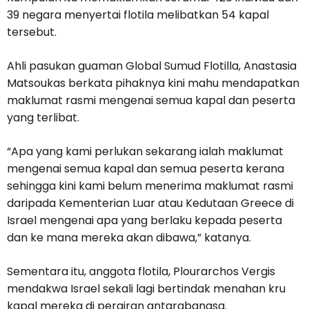
39 negara menyertai flotila melibatkan 54 kapal
tersebut.
Ahli pasukan guaman Global Sumud Flotilla, Anastasia
Matsoukas berkata pihaknya kini mahu mendapatkan
maklumat rasmi mengenai semua kapal dan peserta
yang terlibat.
“Apa yang kami perlukan sekarang ialah maklumat
mengenai semua kapal dan semua peserta kerana
sehingga kini kami belum menerima maklumat rasmi
daripada Kementerian Luar atau Kedutaan Greece di
Israel mengenai apa yang berlaku kepada peserta
dan ke mana mereka akan dibawa,” katanya.
Sementara itu, anggota flotila, Plourarchos Vergis
mendakwa Israel sekali lagi bertindak menahan kru
kapal mereka di perairan antarabangsa.