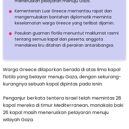
meneruskan pelayaran menuju Gaza.
Kementerian Luar Greece memantau rapat dan
mengemukakan bantahan diplomatik meminta
keselamatan warga Greece yang terlibat dijamin.
Pasukan guaman flotila menuntut maklumat rasmi
tentang semua kapal dan peserta; anggota
mendakwa kru ditahan di perairan antarabangsa.
Warga Greece dilaporkan berada di atas lima kapal
flotila yang belayar menuju Gaza, dengan sekurang-
kurangnya sebuah kapal dipintas pada Isnin.
Penganjur berkata tentera Israel telah memintas 28
kapal mereka di timur Mediterranean, manakala baki
26 kapal masih meneruskan pelayaran menuju
wilayah Gaza.