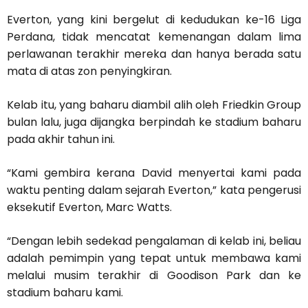
Everton, yang kini bergelut di kedudukan ke-16 Liga
Perdana, tidak mencatat kemenangan dalam lima
perlawanan terakhir mereka dan hanya berada satu
mata di atas zon penyingkiran.
Kelab itu, yang baharu diambil alih oleh Friedkin Group
bulan lalu, juga dijangka berpindah ke stadium baharu
pada akhir tahun ini.
“Kami gembira kerana David menyertai kami pada
waktu penting dalam sejarah Everton,” kata pengerusi
eksekutif Everton, Marc Watts.
“Dengan lebih sedekad pengalaman di kelab ini, beliau
adalah pemimpin yang tepat untuk membawa kami
melalui musim terakhir di Goodison Park dan ke
stadium baharu kami.