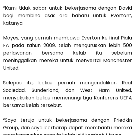
“Kami tidak sabar untuk bekerjasama dengan David
bagi membina asas era baharu untuk Everton”,
katanya.
Moyes, yang pernah membawa Everton ke final Piala
FA pada tahun 2009, telah menguruskan lebih 500
perlawanan bersama kelab itu sebelum
meninggalkan mereka untuk menyertai Manchester
United.
Selepas itu, beliau pernah mengendalikan Real
Sociedad, Sunderland, dan West Ham United,
menyaksikan beliau memenangi Liga Konferens UEFA
bersama kelab tersebut.
“Saya teruja untuk bekerjasama dengan Friedkin
Group, dan saya berharap dapat membantu mereka