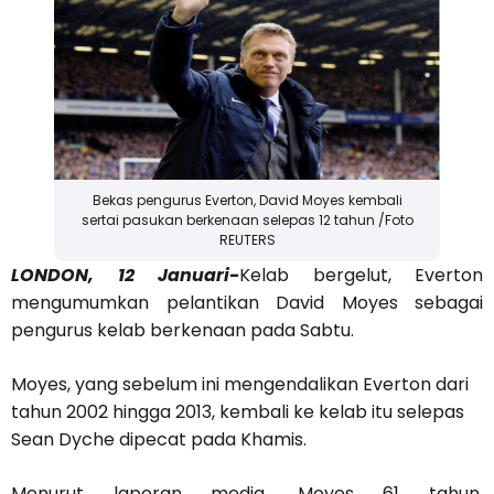
Bekas pengurus Everton, David Moyes kembali
sertai pasukan berkenaan selepas 12 tahun /Foto
REUTERS
LONDON, 12 Januari-
Kelab bergelut, Everton
mengumumkan pelantikan David Moyes sebagai
pengurus kelab berkenaan pada Sabtu.
Moyes, yang sebelum ini mengendalikan Everton dari
tahun 2002 hingga 2013, kembali ke kelab itu selepas
Sean Dyche dipecat pada Khamis.
Menurut laporan media, Moyes 61 tahun,