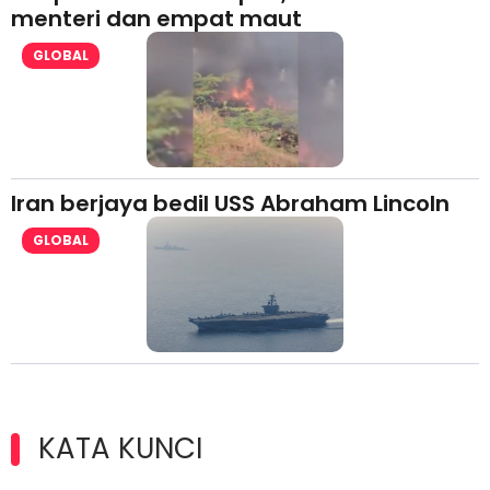
menteri dan empat maut
GLOBAL
Iran berjaya bedil USS Abraham Lincoln
GLOBAL
KATA KUNCI