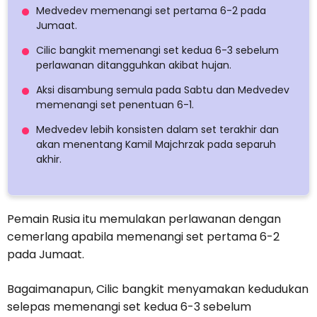
Medvedev memenangi set pertama 6-2 pada
Jumaat.
Cilic bangkit memenangi set kedua 6-3 sebelum
perlawanan ditangguhkan akibat hujan.
Aksi disambung semula pada Sabtu dan Medvedev
memenangi set penentuan 6-1.
Medvedev lebih konsisten dalam set terakhir dan
akan menentang Kamil Majchrzak pada separuh
akhir.
Pemain Rusia itu memulakan perlawanan dengan
cemerlang apabila memenangi set pertama 6-2
pada Jumaat.
Bagaimanapun, Cilic bangkit menyamakan kedudukan
selepas memenangi set kedua 6-3 sebelum