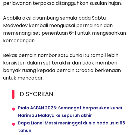
perlawanan terpaksa ditangguhkan susulan hujan.
Apabila aksi disambung semula pada Sabtu,
Medvedev kembali menguasai permainan dan
memenangi set penentuan 6-1 untuk mengesahkan
kemenangan.
Bekas pemain nombor satu dunia itu tampil lebih
konsisten dalam set terakhir dan tidak memberi
banyak ruang kepada pemain Croatia berkenaan
untuk mencabar.
DISYORKAN
Piala ASEAN 2026: Semangat berpasukan kunci
Harimau Malaya ke separuh akhir
Bapa Lionel Messi meninggal dunia pada usia 68
tahun