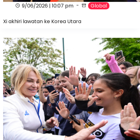
9/06/2026 | 10:07 pm
Global
Xi akhiri lawatan ke Korea Utara