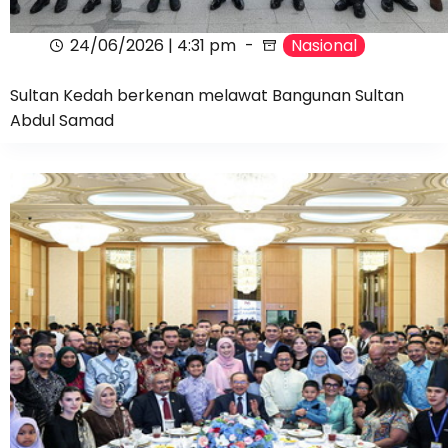
24/06/2026 | 4:31 pm
Nasional
Sultan Kedah berkenan melawat Bangunan Sultan
Abdul Samad