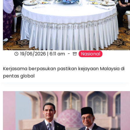
19/06/2026 | 6:11 am
Nasional
Kerjasama berpasukan pastikan kejayaan Malaysia di
pentas global