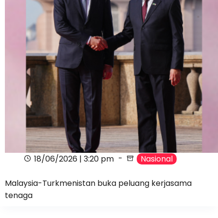
18/06/2026 | 3:20 pm
Nasional
Malaysia-Turkmenistan buka peluang kerjasama
tenaga