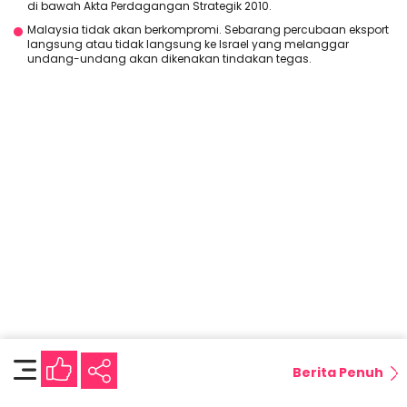
di bawah Akta Perdagangan Strategik 2010.
Malaysia tidak akan berkompromi. Sebarang percubaan eksport
langsung atau tidak langsung ke Israel yang melanggar
undang-undang akan dikenakan tindakan tegas.
Berita Penuh