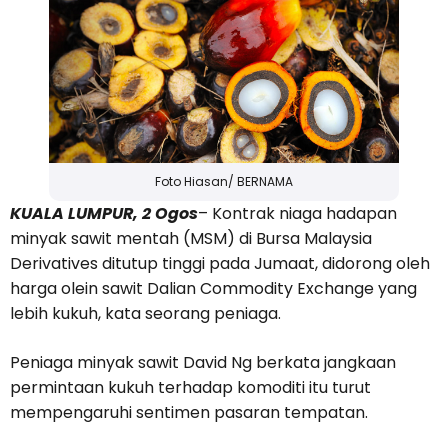
Foto Hiasan/ BERNAMA
KUALA LUMPUR, 2 Ogos
– Kontrak niaga hadapan
minyak sawit mentah (MSM) di Bursa Malaysia
Derivatives ditutup tinggi pada Jumaat, didorong oleh
harga olein sawit Dalian Commodity Exchange yang
lebih kukuh, kata seorang peniaga.
Peniaga minyak sawit David Ng berkata jangkaan
permintaan kukuh terhadap komoditi itu turut
mempengaruhi sentimen pasaran tempatan.