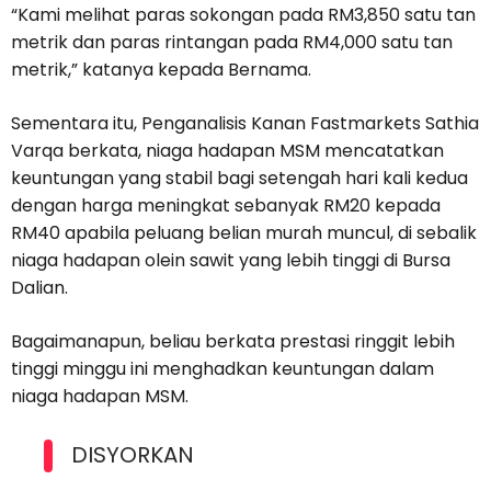
“Kami melihat paras sokongan pada RM3,850 satu tan
metrik dan paras rintangan pada RM4,000 satu tan
metrik,” katanya kepada Bernama.
Sementara itu, Penganalisis Kanan Fastmarkets Sathia
Varqa berkata, niaga hadapan MSM mencatatkan
keuntungan yang stabil bagi setengah hari kali kedua
dengan harga meningkat sebanyak RM20 kepada
RM40 apabila peluang belian murah muncul, di sebalik
niaga hadapan olein sawit yang lebih tinggi di Bursa
Dalian.
Bagaimanapun, beliau berkata prestasi ringgit lebih
tinggi minggu ini menghadkan keuntungan dalam
niaga hadapan MSM.
DISYORKAN