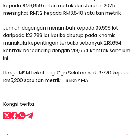
kepada RM3,859 setan metrik dan Januari 2025
meningkat RM32 kepada RM3,848 satu tan metrik.
Jumlah dagangan menambah kepada 99,595 lot
daripada 123,789 lot ketika ditutup pada Khamis
manakala kepentingan terbuka sebanyak 218,654
kontrak berbanding dengan 218,654 kontrak sebelum
ini.
Harga MSM fizikal bagi Ogis Selatan naik RM20 kepada
RM5,200 satu tan metrik.- BERNAMA
Kongsi berita