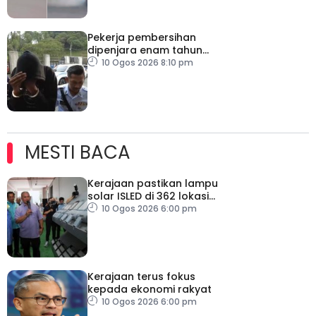
Pekerja pembersihan
dipenjara enam tahun
kerana pemanduan
10 Ogos 2026 8:10 pm
berbahaya
MESTI BACA
Kerajaan pastikan lampu
solar ISLED di 362 lokasi
berkualiti, selamat
10 Ogos 2026 6:00 pm
Kerajaan terus fokus
kepada ekonomi rakyat
10 Ogos 2026 6:00 pm