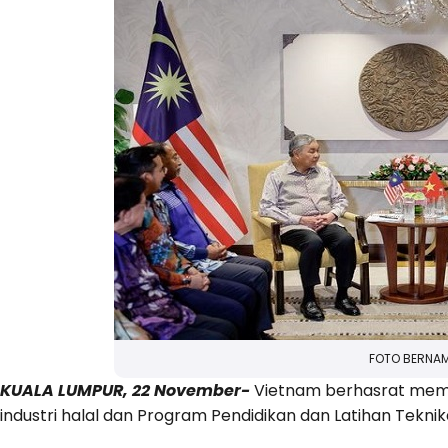
FOTO BERNA
KUALA LUMPUR, 22 November-
Vietnam berhasrat memp
industri halal dan Program Pendidikan dan Latihan Tekni