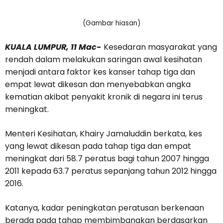
(Gambar hiasan)
KUALA LUMPUR, 11 Mac-
Kesedaran masyarakat yang
rendah dalam melakukan saringan awal kesihatan
menjadi antara faktor kes kanser tahap tiga dan
empat lewat dikesan dan menyebabkan angka
kematian akibat penyakit kronik di negara ini terus
meningkat.
Menteri Kesihatan, Khairy Jamaluddin berkata, kes
yang lewat dikesan pada tahap tiga dan empat
meningkat dari 58.7 peratus bagi tahun 2007 hingga
2011 kepada 63.7 peratus sepanjang tahun 2012 hingga
2016.
Katanya, kadar peningkatan peratusan berkenaan
berada pada tahap membimbangkan berdasarkan