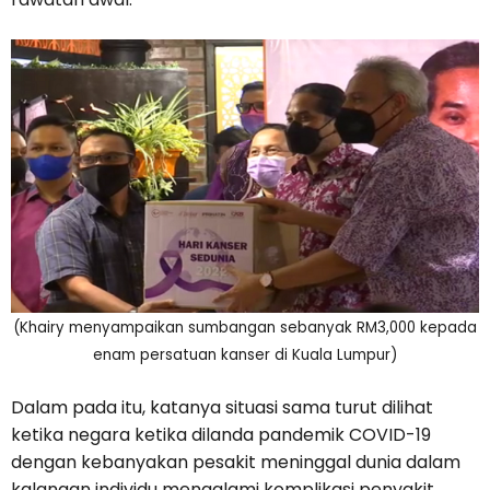
(Khairy menyampaikan sumbangan sebanyak RM3,000 kepada
enam persatuan kanser di Kuala Lumpur)
Dalam pada itu, katanya situasi sama turut dilihat
ketika negara ketika dilanda pandemik COVID-19
dengan kebanyakan pesakit meninggal dunia dalam
kalangan individu mengalami komplikasi penyakit