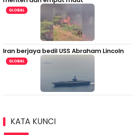
GLOBAL
Iran berjaya bedil USS Abraham Lincoln
GLOBAL
KATA KUNCI