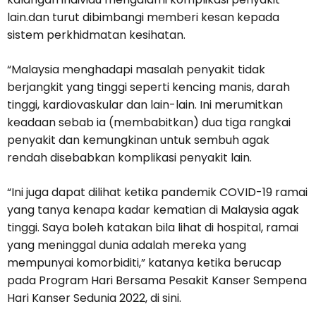
lain.dan turut dibimbangi memberi kesan kepada
sistem perkhidmatan kesihatan.
“Malaysia menghadapi masalah penyakit tidak
berjangkit yang tinggi seperti kencing manis, darah
tinggi, kardiovaskular dan lain-lain. Ini merumitkan
keadaan sebab ia (membabitkan) dua tiga rangkai
penyakit dan kemungkinan untuk sembuh agak
rendah disebabkan komplikasi penyakit lain.
“Ini juga dapat dilihat ketika pandemik COVID-19 ramai
yang tanya kenapa kadar kematian di Malaysia agak
tinggi. Saya boleh katakan bila lihat di hospital, ramai
yang meninggal dunia adalah mereka yang
mempunyai komorbiditi,” katanya ketika berucap
pada Program Hari Bersama Pesakit Kanser Sempena
Hari Kanser Sedunia 2022, di sini.