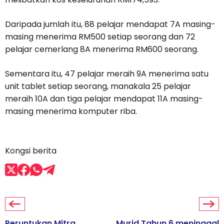
Daripada jumlah itu, 88 pelajar mendapat 7A masing-
masing menerima RM500 setiap seorang dan 72
pelajar cemerlang 8A menerima RM600 seorang.
Sementara itu, 47 pelajar meraih 9A menerima satu
unit tablet setiap seorang, manakala 25 pelajar
meraih 10A dan tiga pelajar mendapat 11A masing-
masing menerima komputer riba.
Kongsi berita
Peruntukan Mitra
Murid Tahun 6 meninggal