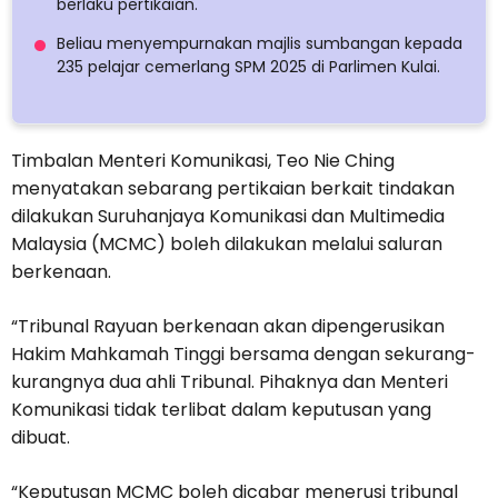
berlaku pertikaian.
Beliau menyempurnakan majlis sumbangan kepada
235 pelajar cemerlang SPM 2025 di Parlimen Kulai.
Timbalan Menteri Komunikasi, Teo Nie Ching
menyatakan sebarang pertikaian berkait tindakan
dilakukan Suruhanjaya Komunikasi dan Multimedia
Malaysia (MCMC) boleh dilakukan melalui saluran
berkenaan.
“Tribunal Rayuan berkenaan akan dipengerusikan
Hakim Mahkamah Tinggi bersama dengan sekurang-
kurangnya dua ahli Tribunal. Pihaknya dan Menteri
Komunikasi tidak terlibat dalam keputusan yang
dibuat.
“Keputusan MCMC boleh dicabar menerusi tribunal