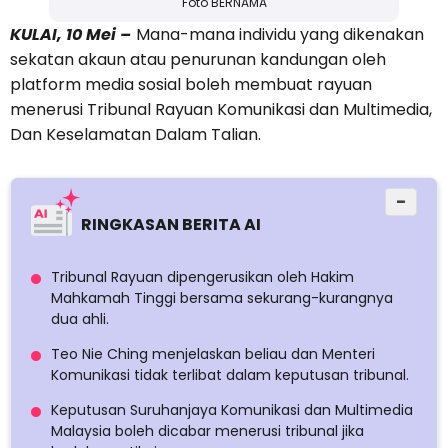
Foto BERNAMA
KULAI, 10 Mei –
Mana-mana individu yang dikenakan
sekatan akaun atau penurunan kandungan oleh
platform media sosial boleh membuat rayuan
menerusi Tribunal Rayuan Komunikasi dan Multimedia,
Dan Keselamatan Dalam Talian.
−
RINGKASAN BERITA AI
Tribunal Rayuan dipengerusikan oleh Hakim
Mahkamah Tinggi bersama sekurang-kurangnya
dua ahli.
Teo Nie Ching menjelaskan beliau dan Menteri
Komunikasi tidak terlibat dalam keputusan tribunal.
Keputusan Suruhanjaya Komunikasi dan Multimedia
Malaysia boleh dicabar menerusi tribunal jika