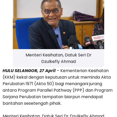
Menteri Kesihatan, Datuk Seri Dr
Dzulkefly Ahmad
HULU SELANGOR, 27 April
– Kementerian Kesihatan
(KKM) kekal dengan keputusan untuk meminda Akta
Perubatan 1971 (Akta 50) bagi menangani jurang
antara Program Parallel Pathway (PPP) dan Program
Sarjana Perubatan tempatan biarpun mendapat
bantahan sesetengah pihak.
Menteri Kesihatan, Datuk Seri Dr Dzulkefly Ahmad