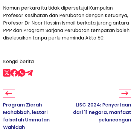
Namun perkara itu tidak dipersetujui Kumpulan
Profesor Kesihatan dan Perubatan dengan Ketuanya,
Profesor Dr Noor Hassim Ismail berkata jurang antara
PPP dan Program Sarjana Perubatan tempatan boleh
diselesaikan tanpa perlu meminda Akta 50.
Kongsi berita
Program Ziarah
LISC 2024: Penyertaan
Mahabbah, lestari
dari 11 negara, manfaat
falsafah Ummatan
pelancongan
Wahidah