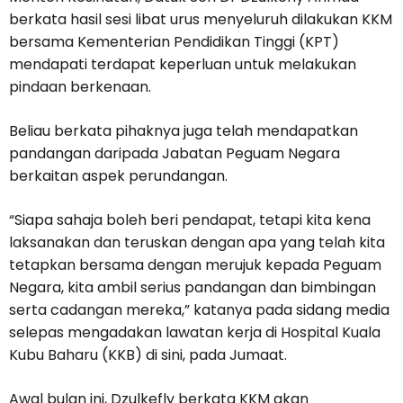
berkata hasil sesi libat urus menyeluruh dilakukan KKM
bersama Kementerian Pendidikan Tinggi (KPT)
mendapati terdapat keperluan untuk melakukan
pindaan berkenaan.
Beliau berkata pihaknya juga telah mendapatkan
pandangan daripada Jabatan Peguam Negara
berkaitan aspek perundangan.
“Siapa sahaja boleh beri pendapat, tetapi kita kena
laksanakan dan teruskan dengan apa yang telah kita
tetapkan bersama dengan merujuk kepada Peguam
Negara, kita ambil serius pandangan dan bimbingan
serta cadangan mereka,” katanya pada sidang media
selepas mengadakan lawatan kerja di Hospital Kuala
Kubu Baharu (KKB) di sini, pada Jumaat.
Awal bulan ini, Dzulkefly berkata KKM akan