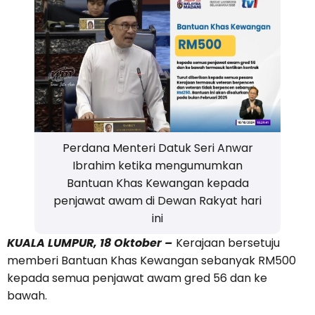
Perdana Menteri Datuk Seri Anwar
Ibrahim ketika mengumumkan
Bantuan Khas Kewangan kepada
penjawat awam di Dewan Rakyat hari
ini
KUALA LUMPUR, 18 Oktober –
Kerajaan bersetuju
memberi Bantuan Khas Kewangan sebanyak RM500
kepada semua penjawat awam gred 56 dan ke
bawah.