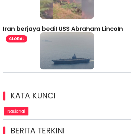
Iran berjaya bedil USS Abraham Lincoln
GLOBAL
KATA KUNCI
Nasional
BERITA TERKINI