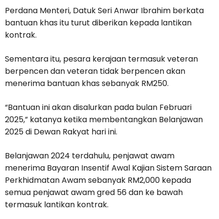
Perdana Menteri, Datuk Seri Anwar Ibrahim berkata
bantuan khas itu turut diberikan kepada lantikan
kontrak.
Sementara itu, pesara kerajaan termasuk veteran
berpencen dan veteran tidak berpencen akan
menerima bantuan khas sebanyak RM250.
“Bantuan ini akan disalurkan pada bulan Februari
2025,” katanya ketika membentangkan Belanjawan
2025 di Dewan Rakyat hari ini.
Belanjawan 2024 terdahulu, penjawat awam
menerima Bayaran Insentif Awal Kajian Sistem Saraan
Perkhidmatan Awam sebanyak RM2,000 kepada
semua penjawat awam gred 56 dan ke bawah
termasuk lantikan kontrak.