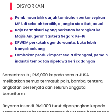
DISYORKAN
Pembinaan bilik darjah tambahan berkonsepkan
MPS di sekolah terpilih, dijangka siap ikut jadual
Raja Permaisuri Agong berkenan berangkat ke
Majlis Anugerah Sastera Negara Ke-16
KPWKM perkukuh agenda wanita, buka lebih
banyak peluang
Lambakan produk import sedia ditangani, pemain
industri tempatan dipelawa beri cadangan
Sementara itu, RM1,000 kepada semua JUSA
melibatkan semua termasuk polis, bomba, tentera,
angkatan bersenjata dan seluruh anggota
beruniform.
Bayaran Insentif RM1,000 turut dipanjangkan kepada