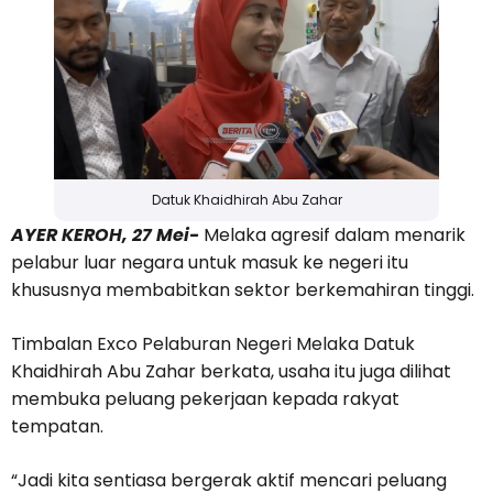
Datuk Khaidhirah Abu Zahar
AYER KEROH, 27 Mei-
Melaka agresif dalam menarik
pelabur luar negara untuk masuk ke negeri itu
khususnya membabitkan sektor berkemahiran tinggi.
Timbalan Exco Pelaburan Negeri Melaka Datuk
Khaidhirah Abu Zahar berkata, usaha itu juga dilihat
membuka peluang pekerjaan kepada rakyat
tempatan.
“Jadi kita sentiasa bergerak aktif mencari peluang