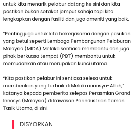
untuk kita menarik pelabur datang ke sini dan kita
pastikan bukan setakat jemput sahaja tapi kita
lengkapkan dengan fasiliti dan juga ameniti yang baik.
“Penting juga untuk kita bekerjasama dengan pasukan
yang betul seperti Lembaga Pembangunan Pelaburan
Malaysia (MIDA) Melaka sentiasa membantu dan juga
pihak berkuasa tempat (PBT) membantu untuk
memudahkan atau merupakan kunci utama.
“Kita pastikan pelabur ini sentiasa selesa untuk
memberikan yang terbaik di Melaka ini insya-Allah,”
katanya kepada pemberita selepas Perasmian Grand
Innosys (Malaysia) di Kawasan Perindustrian Taman
Tasik Utama, di sini.
DISYORKAN