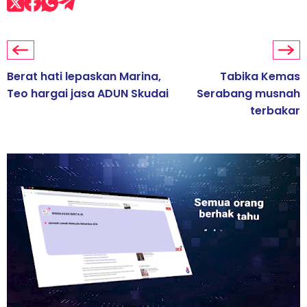
Berat hati lepaskan Marina,
Tabika Kemas
Teo hargai jasa ADUN Skudai
Serabang musnah
terbakar