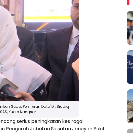
ikan Sudut Pemikiran Dato' Dr. Siddiq
SAS, Kuala Kangsar
dang serius peningkatan kes rogol
 Pengarah Jabatan Siasatan Jenayah Bukit