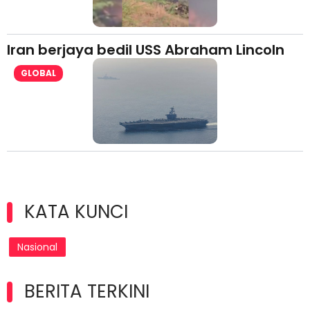
Iran berjaya bedil USS Abraham Lincoln
GLOBAL
KATA KUNCI
Nasional
BERITA TERKINI