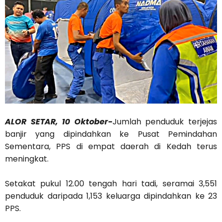
ALOR SETAR, 10 Oktober-
Jumlah penduduk terjejas
banjir yang dipindahkan ke Pusat Pemindahan
Sementara, PPS di empat daerah di Kedah terus
meningkat.
Setakat pukul 12.00 tengah hari tadi, seramai 3,551
penduduk daripada 1,153 keluarga dipindahkan ke 23
PPS.