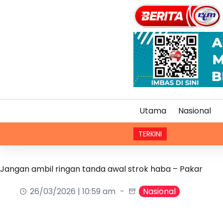
Utama
Nasional
TERKINI
Jangan ambil ringan tanda awal strok haba – Pakar
26/03/2026 | 10:59 am
Nasional