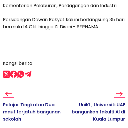
Kementerian Pelaburan, Perdagangan dan Industri.
Persidangan Dewan Rakyat kali ini berlangsung 35 hari
bermula 14 Okt hingga 12 Dis ini.- BERNAMA
Kongsi berita
Pelajar Tingkatan Dua
UniKL, Universiti UAE
maut terjatuh bangunan
bangunkan fakulti AI di
sekolah
Kuala Lumpur