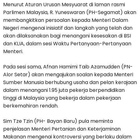
Menurut Aturan Urusan Mesyuarat di laman rasmi
Parlimen Malaysia, R. Yuneswaran (PH-Segamat) akan
membangkitkan persoalan kepada Menteri Dalam
Negeri mengenai inisiatif dan langkah yang telah dan
akan dilaksanakan bagi menangani kesesakan di BSI
dan KLIA, dalam sesi Waktu Pertanyaan-Pertanyaan
Menteri.
Pada sesi sama, Afnan Hamimi Taib Azamudden (PN-
Alor Setar) akan mengajukan soalan kepada Menteri
Sumber Manusia berhubung usaha dan pelan kerajaan
dalam menangani 1.95 juta pekerja berpendidikan
tinggi di Malaysia yang bekerja dalam pekerjaan
berkemahiran rendah.
Sim Tze Tzin (PH- Bayan Baru) pula meminta
penjelasan Menteri Pertanian dan Keterjaminan
Makanan mengenai kontroversi yang berlaku dalam