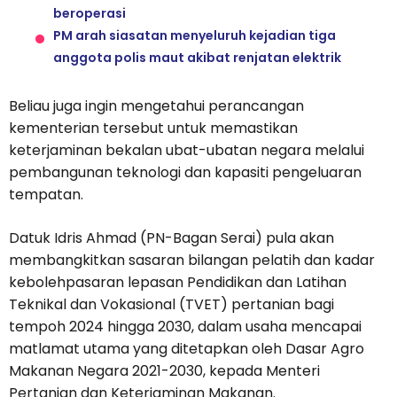
beroperasi
PM arah siasatan menyeluruh kejadian tiga
anggota polis maut akibat renjatan elektrik
Beliau juga ingin mengetahui perancangan
kementerian tersebut untuk memastikan
keterjaminan bekalan ubat-ubatan negara melalui
pembangunan teknologi dan kapasiti pengeluaran
tempatan.
Datuk Idris Ahmad (PN-Bagan Serai) pula akan
membangkitkan sasaran bilangan pelatih dan kadar
kebolehpasaran lepasan Pendidikan dan Latihan
Teknikal dan Vokasional (TVET) pertanian bagi
tempoh 2024 hingga 2030, dalam usaha mencapai
matlamat utama yang ditetapkan oleh Dasar Agro
Makanan Negara 2021-2030, kepada Menteri
Pertanian dan Keterjaminan Makanan.