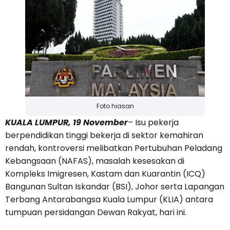
Foto hiasan
KUALA LUMPUR, 19 November
– Isu pekerja
berpendidikan tinggi bekerja di sektor kemahiran
rendah, kontroversi melibatkan Pertubuhan Peladang
Kebangsaan (NAFAS), masalah kesesakan di
Kompleks Imigresen, Kastam dan Kuarantin (ICQ)
Bangunan Sultan Iskandar (BSI), Johor serta Lapangan
Terbang Antarabangsa Kuala Lumpur (KLIA) antara
tumpuan persidangan Dewan Rakyat, hari ini.