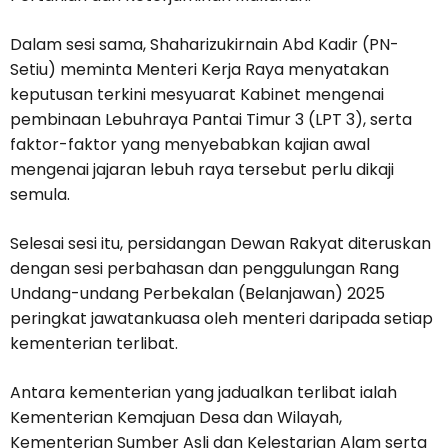
Dalam sesi sama, Shaharizukirnain Abd Kadir (PN-
Setiu) meminta Menteri Kerja Raya menyatakan
keputusan terkini mesyuarat Kabinet mengenai
pembinaan Lebuhraya Pantai Timur 3 (LPT 3), serta
faktor-faktor yang menyebabkan kajian awal
mengenai jajaran lebuh raya tersebut perlu dikaji
semula.
Selesai sesi itu, persidangan Dewan Rakyat diteruskan
dengan sesi perbahasan dan penggulungan Rang
Undang-undang Perbekalan (Belanjawan) 2025
peringkat jawatankuasa oleh menteri daripada setiap
kementerian terlibat.
Antara kementerian yang jadualkan terlibat ialah
Kementerian Kemajuan Desa dan Wilayah,
Kementerian Sumber Asli dan Kelestarian Alam serta