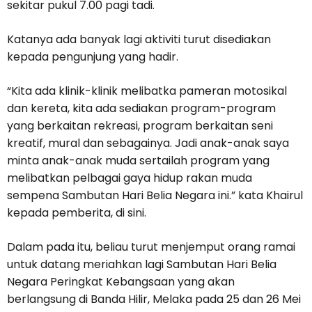
sekitar pukul 7.00 pagi tadi.
Katanya ada banyak lagi aktiviti turut disediakan
kepada pengunjung yang hadir.
“Kita ada klinik-klinik melibatka pameran motosikal
dan kereta, kita ada sediakan program-program
yang berkaitan rekreasi, program berkaitan seni
kreatif, mural dan sebagainya. Jadi anak-anak saya
minta anak-anak muda sertailah program yang
melibatkan pelbagai gaya hidup rakan muda
sempena Sambutan Hari Belia Negara ini.” kata Khairul
kepada pemberita, di sini.
Dalam pada itu, beliau turut menjemput orang ramai
untuk datang meriahkan lagi Sambutan Hari Belia
Negara Peringkat Kebangsaan yang akan
berlangsung di Banda Hilir, Melaka pada 25 dan 26 Mei