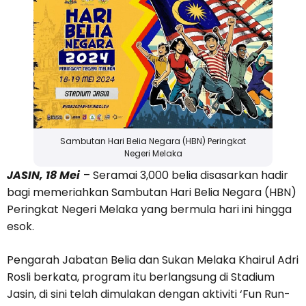
Sambutan Hari Belia Negara (HBN) Peringkat
Negeri Melaka
JASIN, 18 Mei
– Seramai 3,000 belia disasarkan hadir
bagi memeriahkan Sambutan Hari Belia Negara (HBN)
Peringkat Negeri Melaka yang bermula hari ini hingga
esok.
Pengarah Jabatan Belia dan Sukan Melaka Khairul Adri
Rosli berkata, program itu berlangsung di Stadium
Jasin, di sini telah dimulakan dengan aktiviti ‘Fun Run-