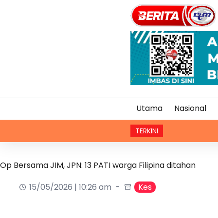
Utama
Nasional
TERKINI
Op Bersama JIM, JPN: 13 PATI warga Filipina ditahan
15/05/2026 | 10:26 am
Kes