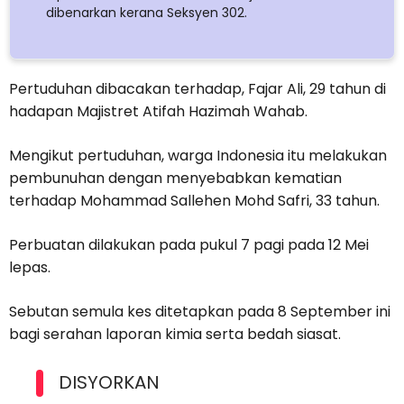
dibenarkan kerana Seksyen 302.
Pertuduhan dibacakan terhadap, Fajar Ali, 29 tahun di
hadapan Majistret Atifah Hazimah Wahab.
Mengikut pertuduhan, warga Indonesia itu melakukan
pembunuhan dengan menyebabkan kematian
terhadap Mohammad Sallehen Mohd Safri, 33 tahun.
Perbuatan dilakukan pada pukul 7 pagi pada 12 Mei
lepas.
Sebutan semula kes ditetapkan pada 8 September ini
bagi serahan laporan kimia serta bedah siasat.
DISYORKAN