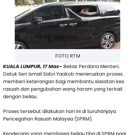
FOTO RTM
KUALA LUMPUR, 17 Mac-
Bekas Perdana Menteri,
Datuk Seri Ismail Sabri Yaakob meneruskan proses
memberi keterangan bagi membantu siasatan kes
rasuah dan pengubahan wang haram yang terkait
dengan beliau.
Proses tersebut dilakukan hari ini di Suruhanjaya
Pencegahan Rasuah Malaysia (SPRM).
Kenderaan yang membawa beliau tiba di SPRM pagi