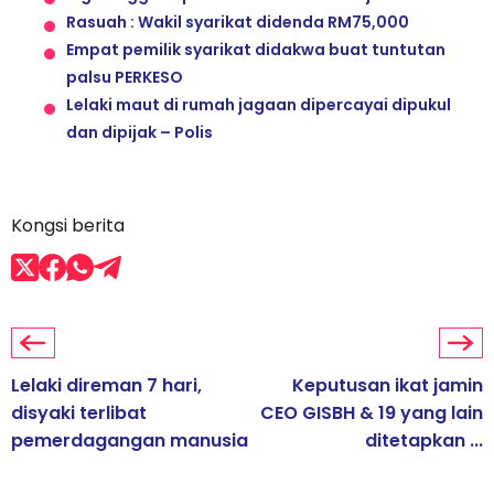
Rasuah : Wakil syarikat didenda RM75,000
Empat pemilik syarikat didakwa buat tuntutan
palsu PERKESO
Lelaki maut di rumah jagaan dipercayai dipukul
dan dipijak – Polis
Kongsi berita
Lelaki direman 7 hari,
Keputusan ikat jamin
disyaki terlibat
CEO GISBH & 19 yang lain
pemerdagangan manusia
ditetapkan ...