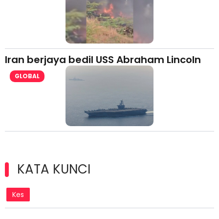
Iran berjaya bedil USS Abraham Lincoln
GLOBAL
KATA KUNCI
Kes