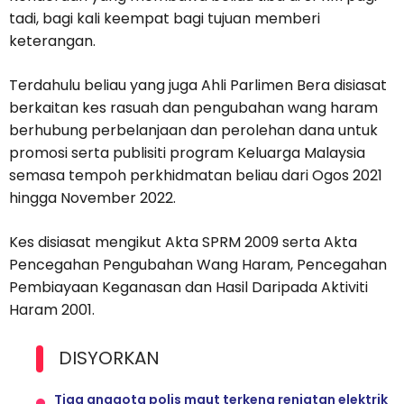
tadi, bagi kali keempat bagi tujuan memberi
keterangan.
Terdahulu beliau yang juga Ahli Parlimen Bera disiasat
berkaitan kes rasuah dan pengubahan wang haram
berhubung perbelanjaan dan perolehan dana untuk
promosi serta publisiti program Keluarga Malaysia
semasa tempoh perkhidmatan beliau dari Ogos 2021
hingga November 2022.
Kes disiasat mengikut Akta SPRM 2009 serta Akta
Pencegahan Pengubahan Wang Haram, Pencegahan
Pembiayaan Keganasan dan Hasil Daripada Aktiviti
Haram 2001.
DISYORKAN
Tiga anggota polis maut terkena renjatan elektrik