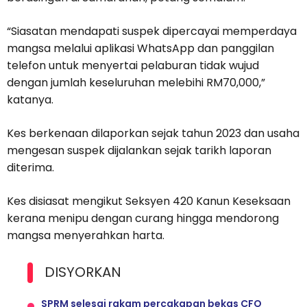
“Siasatan mendapati suspek dipercayai memperdaya
mangsa melalui aplikasi WhatsApp dan panggilan
telefon untuk menyertai pelaburan tidak wujud
dengan jumlah keseluruhan melebihi RM70,000,”
katanya.
Kes berkenaan dilaporkan sejak tahun 2023 dan usaha
mengesan suspek dijalankan sejak tarikh laporan
diterima.
Kes disiasat mengikut Seksyen 420 Kanun Keseksaan
kerana menipu dengan curang hingga mendorong
mangsa menyerahkan harta.
DISYORKAN
SPRM selesai rakam percakapan bekas CFO