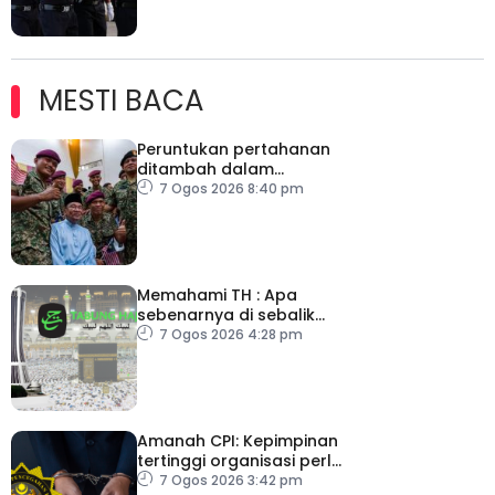
MESTI BACA
Peruntukan pertahanan
ditambah dalam
Belanjawan 2027
7 Ogos 2026 8:40 pm
Memahami TH : Apa
sebenarnya di sebalik
angka
7 Ogos 2026 4:28 pm
Amanah CPI: Kepimpinan
tertinggi organisasi perlu
pacu reformasi radikal
7 Ogos 2026 3:42 pm