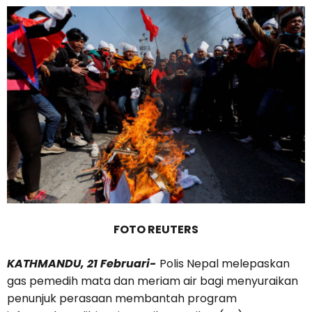
FOTO REUTERS
KATHMANDU, 21 Februari-
Polis Nepal melepaskan
gas pemedih mata dan meriam air bagi menyuraikan
penunjuk perasaan membantah program