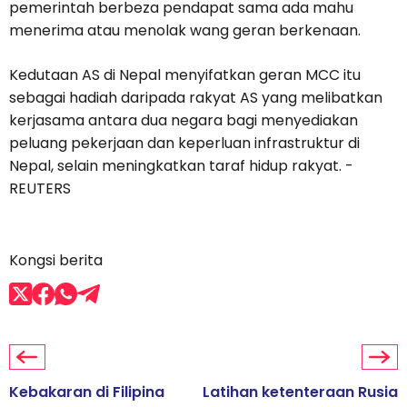
pemerintah berbeza pendapat sama ada mahu
menerima atau menolak wang geran berkenaan.
Kedutaan AS di Nepal menyifatkan geran MCC itu
sebagai hadiah daripada rakyat AS yang melibatkan
kerjasama antara dua negara bagi menyediakan
peluang pekerjaan dan keperluan infrastruktur di
Nepal, selain meningkatkan taraf hidup rakyat. -
REUTERS
Kongsi berita
Kebakaran di Filipina
Latihan ketenteraan Rusia