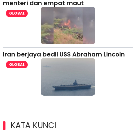
menteri dan empat maut
GLOBAL
Iran berjaya bedil USS Abraham Lincoln
GLOBAL
KATA KUNCI