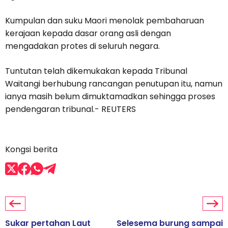
Kumpulan dan suku Maori menolak pembaharuan
kerajaan kepada dasar orang asli dengan
mengadakan protes di seluruh negara.
Tuntutan telah dikemukakan kepada Tribunal
Waitangi berhubung rancangan penutupan itu, namun
ianya masih belum dimuktamadkan sehingga proses
pendengaran tribunal.- REUTERS
Kongsi berita
Sukar pertahan Laut
Selesema burung sampai