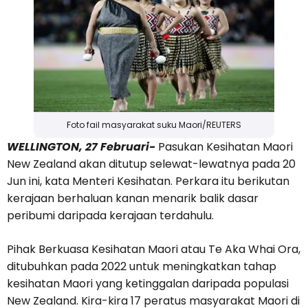
Foto fail masyarakat suku Maori/REUTERS
WELLINGTON, 27 Februari-
Pasukan Kesihatan Maori
New Zealand akan ditutup selewat-lewatnya pada 20
Jun ini, kata Menteri Kesihatan. Perkara itu berikutan
kerajaan berhaluan kanan menarik balik dasar
peribumi daripada kerajaan terdahulu.
Pihak Berkuasa Kesihatan Maori atau Te Aka Whai Ora,
ditubuhkan pada 2022 untuk meningkatkan tahap
kesihatan Maori yang ketinggalan daripada populasi
New Zealand. Kira-kira 17 peratus masyarakat Maori di