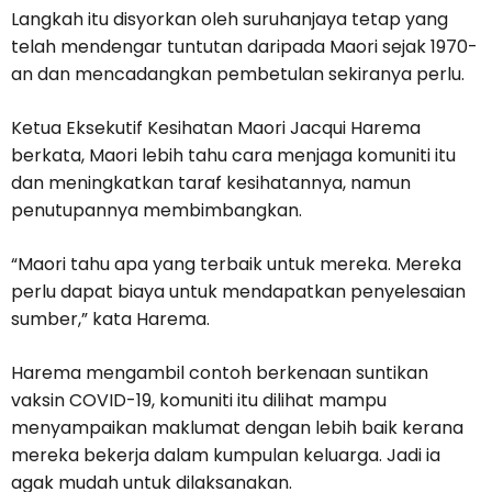
Langkah itu disyorkan oleh suruhanjaya tetap yang
telah mendengar tuntutan daripada Maori sejak 1970-
an dan mencadangkan pembetulan sekiranya perlu.
Ketua Eksekutif Kesihatan Maori Jacqui Harema
berkata, Maori lebih tahu cara menjaga komuniti itu
dan meningkatkan taraf kesihatannya, namun
penutupannya membimbangkan.
“Maori tahu apa yang terbaik untuk mereka. Mereka
perlu dapat biaya untuk mendapatkan penyelesaian
sumber,” kata Harema.
Harema mengambil contoh berkenaan suntikan
vaksin COVID-19, komuniti itu dilihat mampu
menyampaikan maklumat dengan lebih baik kerana
mereka bekerja dalam kumpulan keluarga. Jadi ia
agak mudah untuk dilaksanakan.