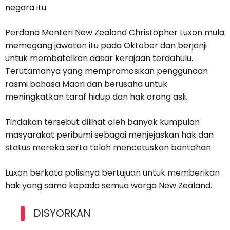
negara itu.
Perdana Menteri New Zealand Christopher Luxon mula
memegang jawatan itu pada Oktober dan berjanji
untuk membatalkan dasar kerajaan terdahulu.
Terutamanya yang mempromosikan penggunaan
rasmi bahasa Maori dan berusaha untuk
meningkatkan taraf hidup dan hak orang asli.
Tindakan tersebut dilihat oleh banyak kumpulan
masyarakat peribumi sebagai menjejaskan hak dan
status mereka serta telah mencetuskan bantahan.
Luxon berkata polisinya bertujuan untuk memberikan
hak yang sama kepada semua warga New Zealand.
DISYORKAN