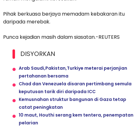
Pihak berkuasa berjaya memadam kebakaran itu
daripada merebak.
Punca kejadian masih dalam siasatan.-REUTERS
DISYORKAN
Arab Saudi,Pakistan,Turkiye meterai perjanjian
pertahanan bersama
Chad dan Venezuela disaran pertimbang semula
keputusan tarik diri daripada ICC
Kemusnahan struktur bangunan di Gaza tetap
catat peningkatan
10 maut, Houthi serang kem tentera, penempatan
pelarian