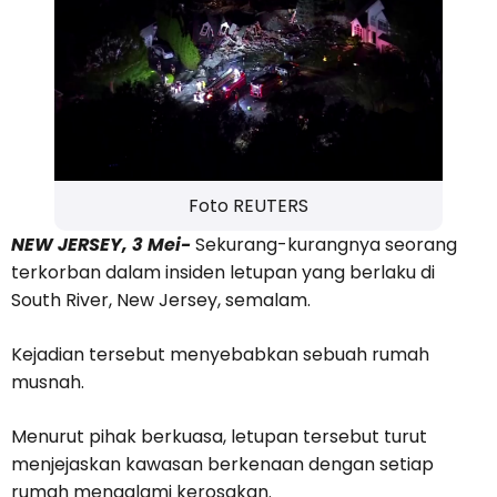
Foto REUTERS
NEW JERSEY, 3 Mei-
Sekurang-kurangnya seorang
terkorban dalam insiden letupan yang berlaku di
South River, New Jersey, semalam.
Kejadian tersebut menyebabkan sebuah rumah
musnah.
Menurut pihak berkuasa, letupan tersebut turut
menjejaskan kawasan berkenaan dengan setiap
rumah mengalami kerosakan.