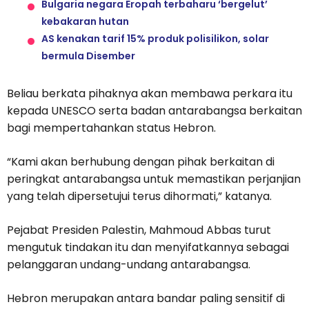
Bulgaria negara Eropah terbaharu ‘bergelut’
kebakaran hutan
AS kenakan tarif 15% produk polisilikon, solar
bermula Disember
Beliau berkata pihaknya akan membawa perkara itu
kepada UNESCO serta badan antarabangsa berkaitan
bagi mempertahankan status Hebron.
“Kami akan berhubung dengan pihak berkaitan di
peringkat antarabangsa untuk memastikan perjanjian
yang telah dipersetujui terus dihormati,” katanya.
Pejabat Presiden Palestin, Mahmoud Abbas turut
mengutuk tindakan itu dan menyifatkannya sebagai
pelanggaran undang-undang antarabangsa.
Hebron merupakan antara bandar paling sensitif di