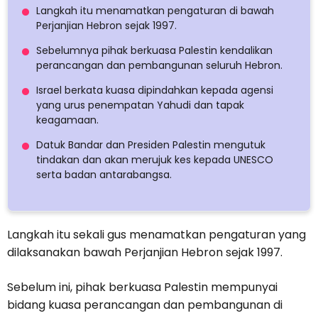
Langkah itu menamatkan pengaturan di bawah
Perjanjian Hebron sejak 1997.
Sebelumnya pihak berkuasa Palestin kendalikan
perancangan dan pembangunan seluruh Hebron.
Israel berkata kuasa dipindahkan kepada agensi
yang urus penempatan Yahudi dan tapak
keagamaan.
Datuk Bandar dan Presiden Palestin mengutuk
tindakan dan akan merujuk kes kepada UNESCO
serta badan antarabangsa.
Langkah itu sekali gus menamatkan pengaturan yang
dilaksanakan bawah Perjanjian Hebron sejak 1997.
Sebelum ini, pihak berkuasa Palestin mempunyai
bidang kuasa perancangan dan pembangunan di