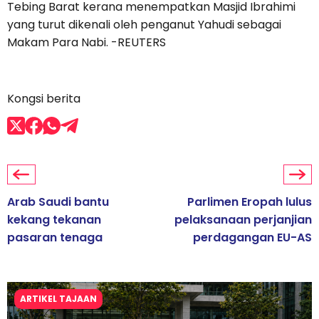
Tebing Barat kerana menempatkan Masjid Ibrahimi
yang turut dikenali oleh penganut Yahudi sebagai
Makam Para Nabi. -REUTERS
Kongsi berita
Arab Saudi bantu
Parlimen Eropah lulus
kekang tekanan
pelaksanaan perjanjian
pasaran tenaga
perdagangan EU-AS
ARTIKEL TAJAAN