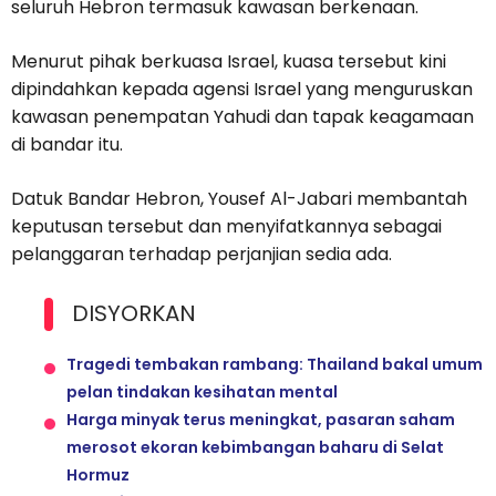
seluruh Hebron termasuk kawasan berkenaan.
Menurut pihak berkuasa Israel, kuasa tersebut kini
dipindahkan kepada agensi Israel yang menguruskan
kawasan penempatan Yahudi dan tapak keagamaan
di bandar itu.
Datuk Bandar Hebron, Yousef Al-Jabari membantah
keputusan tersebut dan menyifatkannya sebagai
pelanggaran terhadap perjanjian sedia ada.
DISYORKAN
Tragedi tembakan rambang: Thailand bakal umum
pelan tindakan kesihatan mental
Harga minyak terus meningkat, pasaran saham
merosot ekoran kebimbangan baharu di Selat
Hormuz