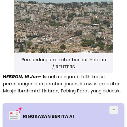
Pemandangan sekitar bandar Hebron
/ REUTERS
HEBRON, 16 Jun
– Israel mengambil alih kuasa
perancangan dan pembangunan di kawasan sekitar
Masjid Ibrahimi di Hebron, Tebing Barat yang diduduki.
−
RINGKASAN BERITA AI