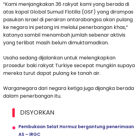
“Kami menjangkakan 36 rakyat kami yang berada di
atas kapal Global Sumud Flotilla (GSF) yang dirampas
pasukan Israel di perairan antarabangsa akan pulang
ke negara ini petang ini melalui penerbangan khas,”
katanya sambil menambah jumlah sebenar aktivis
yang terlibat masih belum dimuktamadkan.
Usaha sedang dijalankan untuk melengkapkan
prosedur baki rakyat Turkiye secepat mungkin supaya
mereka turut dapat pulang ke tanah air.
Warganegara dari negara ketiga juga dijangka berada
dalam penerbangan itu.
DISYORKAN
Pembukaan Selat Hormuz bergantung penerimaan
AS – IRGC