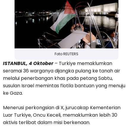
Foto REUTERS
ISTANBUL, 4 Oktober
– Turkiye memaklumkan
seramai 36 warganya dijangka pulang ke tanah air
melalui penerbangan khas pada petang Sabtu,
susulan Israel memintas flotila bantuan yang menuju
ke Gaza.
Menerusi perkongsian di X, jurucakap Kementerian
Luar Turkiye, Oncu Keceli, memaklumkan lebih 30
aktivis terlibat dalam misi berkenaan.