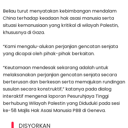
Beliau turut menyatakan kebimbangan mendalam
China terhadap keadaan hak asasi manusia serta
situasi kemanusiaan yang kritikal di wilayah Palestin,
khususnya di Gaza.
“Kami mengalu-alukan perjanjian gencatan senjata
yang dicapai oleh pihak-pihak berkaitan.
“Keutamaan mendesak sekarang adalah untuk
melaksanakan perjanjian gencatan senjata secara
berterusan dan berkesan serta memajukan rundingan
susulan secara konstruktif,” katanya pada dialog
interaktif mengenai laporan Pesuruhjaya Tinggi
berhubung Wilayah Palestin yang Diduduki pada sesi
ke-58 Majlis Hak Asasi Manusia PBB di Geneva.
DISYORKAN