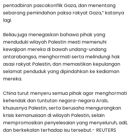
pentadbiran pascakonflik Gaza, dan menentang
sebarang pemindahan paksa rakyat Gaza,” katanya
lagi.
Beliau juga menegaskan bahawa pihak yang
menduduki wilayah Palestin mesti memenuhi
kewajipan mereka di bawah undang-undang
antarabangsa, menghormati serta melindungi hak
asasi rakyat Palestin, dan memastikan kepulangan
selamat penduduk yang dipindahkan ke kediaman
mereka.
China turut menyeru semua pihak agar menghormati
kehendak dan tuntutan negara-negara Arab,
khususnya Palestin, serta berusaha mengurangkan
krisis kemanusiaan di wilayah Palestin, selain
mempromosikan penyelesaian yang menyeluruh, adil,
dan berkekalan terhadap isu tersebut.- REUTERS