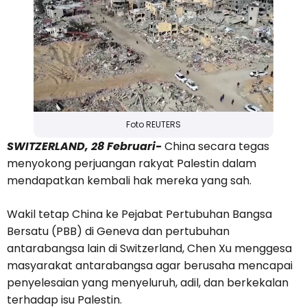
Foto REUTERS
SWITZERLAND, 28 Februari-
China secara tegas
menyokong perjuangan rakyat Palestin dalam
mendapatkan kembali hak mereka yang sah.
Wakil tetap China ke Pejabat Pertubuhan Bangsa
Bersatu (PBB) di Geneva dan pertubuhan
antarabangsa lain di Switzerland, Chen Xu menggesa
masyarakat antarabangsa agar berusaha mencapai
penyelesaian yang menyeluruh, adil, dan berkekalan
terhadap isu Palestin.