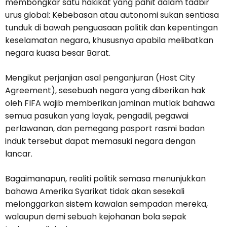
membongkar satu hakikat yang pahit dalam tadbir
urus global: Kebebasan atau autonomi sukan sentiasa
tunduk di bawah penguasaan politik dan kepentingan
keselamatan negara, khususnya apabila melibatkan
negara kuasa besar Barat.
Mengikut perjanjian asal penganjuran (Host City
Agreement), sesebuah negara yang diberikan hak
oleh FIFA wajib memberikan jaminan mutlak bahawa
semua pasukan yang layak, pengadil, pegawai
perlawanan, dan pemegang pasport rasmi badan
induk tersebut dapat memasuki negara dengan
lancar.
Bagaimanapun, realiti politik semasa menunjukkan
bahawa Amerika Syarikat tidak akan sesekali
melonggarkan sistem kawalan sempadan mereka,
walaupun demi sebuah kejohanan bola sepak