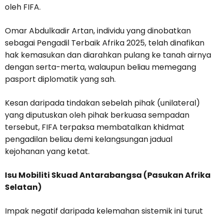
oleh FIFA.
Omar Abdulkadir Artan, individu yang dinobatkan
sebagai Pengadil Terbaik Afrika 2025, telah dinafikan
hak kemasukan dan diarahkan pulang ke tanah airnya
dengan serta-merta, walaupun beliau memegang
pasport diplomatik yang sah.
Kesan daripada tindakan sebelah pihak (unilateral)
yang diputuskan oleh pihak berkuasa sempadan
tersebut, FIFA terpaksa membatalkan khidmat
pengadilan beliau demi kelangsungan jadual
kejohanan yang ketat.
Isu Mobiliti Skuad Antarabangsa (Pasukan Afrika
Selatan)
Impak negatif daripada kelemahan sistemik ini turut