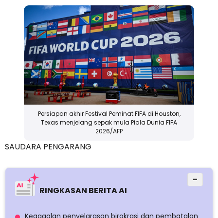
Persiapan akhir Festival Peminat FIFA di Houston,
Texas menjelang sepak mula Piala Dunia FIFA
2026/AFP
SAUDARA PENGARANG
−
RINGKASAN BERITA AI
Kegagalan penyelarasan birokrasi dan pembatalan