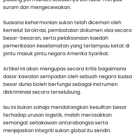
suram dan mengecewakan.
Suasana keharmonian sukan telah dicemari oleh
kemelut birokrasi, pembatalan dokumen visa secara
besar-besaran, serta pelaksanaan kaedah
pemeriksaan keselamatan yang terlampau ketat di
pintu masuk pintu negara Amerika Syarikat.
Artikel ini akan mengupas secara kritis bagaimana
dasar kawalan sempadan oleh sebuah negara kuasa
besar dunia boleh berfungsi sebagai instrumen
diskriminasi secara terselubung.
Isu ini bukan sahaja mendatangkan kesulitan besar
terhadap urusan logistik, malah merosakkan
semangat setiakawan antarabangsa serta
menjejaskan integriti sukan global itu sendiri.