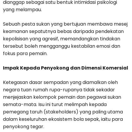
dianggap sebagai satu bentuk intimidasi psikologi
yang melampau.
Sebuah pesta sukan yang bertujuan membawa mesej
keamanan sepatutnya bebas daripada pendekatan
kepolisisan yang agresif, memandangkan tindakan
tersebut boleh mengganggu kestabilan emosi dan
fokus para pemain.
Impak Kepada Penyokong dan Dimensi Komersial
Ketegasan dasar sempadan yang diamalkan oleh
negara tuan rumah rupa-rupanya tidak sekadar
menjejaskan kelompok pemain dan pegawai sukan
semata-mata. Isu ini turut melimpah kepada
pemegang taruh (stakeholders) yang paling utama
dalam keseluruhan ekosistem bola sepak, iaitu para
penyokong tegar.