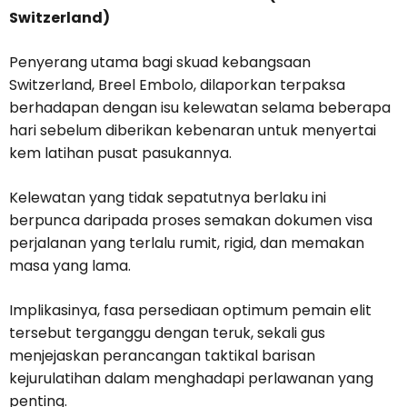
Switzerland)
Penyerang utama bagi skuad kebangsaan
Switzerland, Breel Embolo, dilaporkan terpaksa
berhadapan dengan isu kelewatan selama beberapa
hari sebelum diberikan kebenaran untuk menyertai
kem latihan pusat pasukannya.
Kelewatan yang tidak sepatutnya berlaku ini
berpunca daripada proses semakan dokumen visa
perjalanan yang terlalu rumit, rigid, dan memakan
masa yang lama.
Implikasinya, fasa persediaan optimum pemain elit
tersebut terganggu dengan teruk, sekali gus
menjejaskan perancangan taktikal barisan
kejurulatihan dalam menghadapi perlawanan yang
penting.