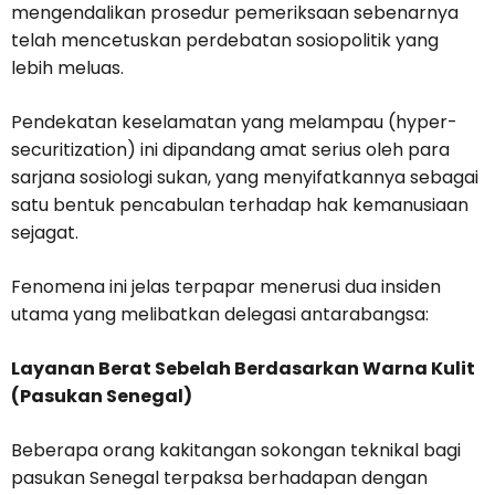
mengendalikan prosedur pemeriksaan sebenarnya
telah mencetuskan perdebatan sosiopolitik yang
lebih meluas.
Pendekatan keselamatan yang melampau (hyper-
securitization) ini dipandang amat serius oleh para
sarjana sosiologi sukan, yang menyifatkannya sebagai
satu bentuk pencabulan terhadap hak kemanusiaan
sejagat.
Fenomena ini jelas terpapar menerusi dua insiden
utama yang melibatkan delegasi antarabangsa:
Layanan Berat Sebelah Berdasarkan Warna Kulit
(Pasukan Senegal)
Beberapa orang kakitangan sokongan teknikal bagi
pasukan Senegal terpaksa berhadapan dengan