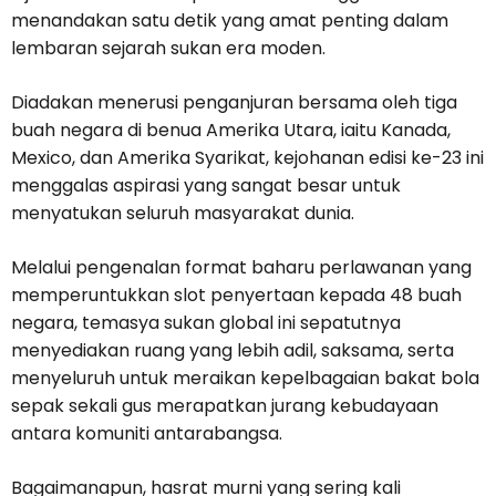
menandakan satu detik yang amat penting dalam
lembaran sejarah sukan era moden.
Diadakan menerusi penganjuran bersama oleh tiga
buah negara di benua Amerika Utara, iaitu Kanada,
Mexico, dan Amerika Syarikat, kejohanan edisi ke-23 ini
menggalas aspirasi yang sangat besar untuk
menyatukan seluruh masyarakat dunia.
Melalui pengenalan format baharu perlawanan yang
memperuntukkan slot penyertaan kepada 48 buah
negara, temasya sukan global ini sepatutnya
menyediakan ruang yang lebih adil, saksama, serta
menyeluruh untuk meraikan kepelbagaian bakat bola
sepak sekali gus merapatkan jurang kebudayaan
antara komuniti antarabangsa.
Bagaimanapun, hasrat murni yang sering kali