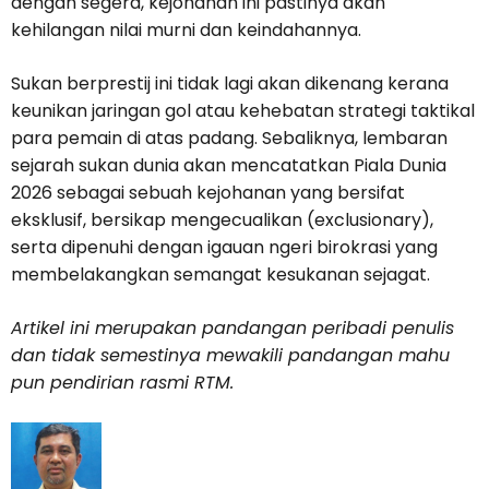
dengan segera, kejohanan ini pastinya akan
kehilangan nilai murni dan keindahannya.
Sukan berprestij ini tidak lagi akan dikenang kerana
keunikan jaringan gol atau kehebatan strategi taktikal
para pemain di atas padang. Sebaliknya, lembaran
sejarah sukan dunia akan mencatatkan Piala Dunia
2026 sebagai sebuah kejohanan yang bersifat
eksklusif, bersikap mengecualikan (exclusionary),
serta dipenuhi dengan igauan ngeri birokrasi yang
membelakangkan semangat kesukanan sejagat.
Artikel ini merupakan pandangan peribadi penulis
dan tidak semestinya mewakili pandangan mahu
pun pendirian rasmi RTM.