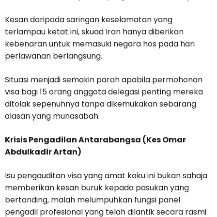
Kesan daripada saringan keselamatan yang
terlampau ketat ini, skuad Iran hanya diberikan
kebenaran untuk memasuki negara hos pada hari
perlawanan berlangsung.
Situasi menjadi semakin parah apabila permohonan
visa bagi 15 orang anggota delegasi penting mereka
ditolak sepenuhnya tanpa dikemukakan sebarang
alasan yang munasabah.
Krisis Pengadilan Antarabangsa (Kes Omar
Abdulkadir Artan)
Isu pengauditan visa yang amat kaku ini bukan sahaja
memberikan kesan buruk kepada pasukan yang
bertanding, malah melumpuhkan fungsi panel
pengadil profesional yang telah dilantik secara rasmi