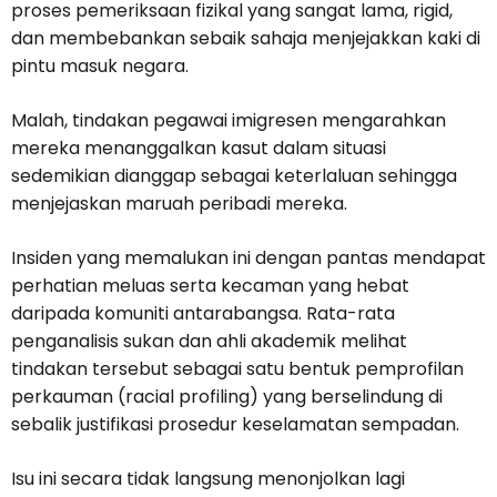
proses pemeriksaan fizikal yang sangat lama, rigid,
dan membebankan sebaik sahaja menjejakkan kaki di
pintu masuk negara.
Malah, tindakan pegawai imigresen mengarahkan
mereka menanggalkan kasut dalam situasi
sedemikian dianggap sebagai keterlaluan sehingga
menjejaskan maruah peribadi mereka.
Insiden yang memalukan ini dengan pantas mendapat
perhatian meluas serta kecaman yang hebat
daripada komuniti antarabangsa. Rata-rata
penganalisis sukan dan ahli akademik melihat
tindakan tersebut sebagai satu bentuk pemprofilan
perkauman (racial profiling) yang berselindung di
sebalik justifikasi prosedur keselamatan sempadan.
Isu ini secara tidak langsung menonjolkan lagi