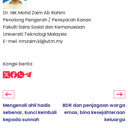
Dr. Nik Mohd Zaim Ab Rahim
Penolong Pengarah / Pensyarah Kanan
Fakulti Sains Sosial dan Kemanusiaan
Universiti Teknologi Malaysia
E-mel: nmzaim.kl@utm.my
Kongsi berita
Mengenali ahli hadis
BDR dan penjagaan warga
sebenar, kunci kembali
emas, bina kesejahteraan
kepada sunnah
keluarga