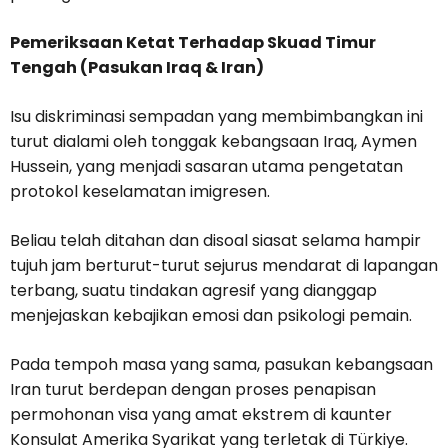
Pemeriksaan Ketat Terhadap Skuad Timur
Tengah (Pasukan Iraq & Iran)
Isu diskriminasi sempadan yang membimbangkan ini
turut dialami oleh tonggak kebangsaan Iraq, Aymen
Hussein, yang menjadi sasaran utama pengetatan
protokol keselamatan imigresen.
Beliau telah ditahan dan disoal siasat selama hampir
tujuh jam berturut-turut sejurus mendarat di lapangan
terbang, suatu tindakan agresif yang dianggap
menjejaskan kebajikan emosi dan psikologi pemain.
Pada tempoh masa yang sama, pasukan kebangsaan
Iran turut berdepan dengan proses penapisan
permohonan visa yang amat ekstrem di kaunter
Konsulat Amerika Syarikat yang terletak di Türkiye.