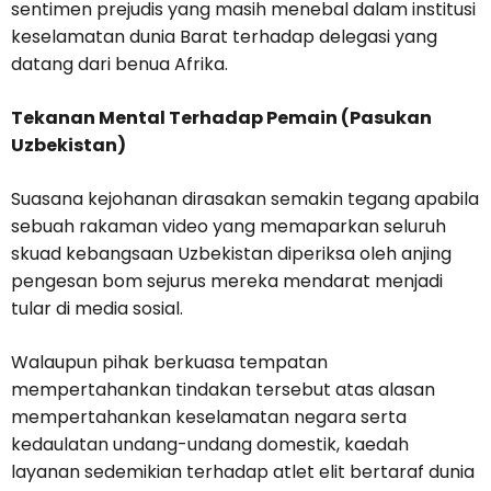
sentimen prejudis yang masih menebal dalam institusi
keselamatan dunia Barat terhadap delegasi yang
datang dari benua Afrika.
Tekanan Mental Terhadap Pemain (Pasukan
Uzbekistan)
Suasana kejohanan dirasakan semakin tegang apabila
sebuah rakaman video yang memaparkan seluruh
skuad kebangsaan Uzbekistan diperiksa oleh anjing
pengesan bom sejurus mereka mendarat menjadi
tular di media sosial.
Walaupun pihak berkuasa tempatan
mempertahankan tindakan tersebut atas alasan
mempertahankan keselamatan negara serta
kedaulatan undang-undang domestik, kaedah
layanan sedemikian terhadap atlet elit bertaraf dunia