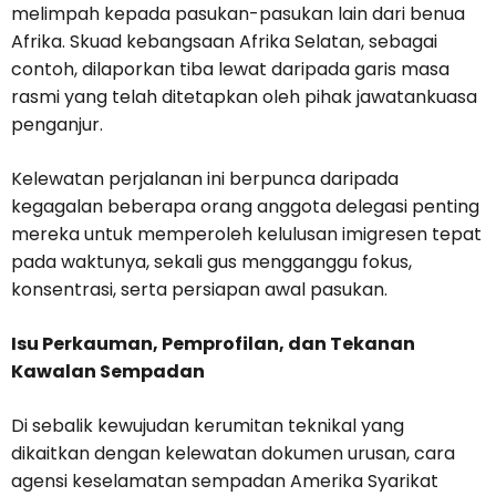
melimpah kepada pasukan-pasukan lain dari benua
Afrika. Skuad kebangsaan Afrika Selatan, sebagai
contoh, dilaporkan tiba lewat daripada garis masa
rasmi yang telah ditetapkan oleh pihak jawatankuasa
penganjur.
Kelewatan perjalanan ini berpunca daripada
kegagalan beberapa orang anggota delegasi penting
mereka untuk memperoleh kelulusan imigresen tepat
pada waktunya, sekali gus mengganggu fokus,
konsentrasi, serta persiapan awal pasukan.
Isu Perkauman, Pemprofilan, dan Tekanan
Kawalan Sempadan
Di sebalik kewujudan kerumitan teknikal yang
dikaitkan dengan kelewatan dokumen urusan, cara
agensi keselamatan sempadan Amerika Syarikat