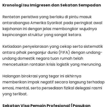
Kronologi Isu Imigresen dan Sekatan Sempadan
Rentetan peristiwa yang berlaku di pintu masuk
antarabangsa Amerika Syarikat pada peringkat awal
kejohanan ini dengan jelas membongkar wujudnya
kepincangan struktur yang sangat ketara.
Ketiadaan penyelarasan yang cekap serta sistematik
antara pihak penganjur dunia (FIFA) dengan undang-
undang domestik negara tuan rumah telah
mencetuskan rantaian krisis logistik yang meruncing.
Halangan birokrasi yang tegar ini akhirnya
memberikan impak negatif secara langsung terhadap
emosi, mental, serta persediaan fizikal delegasi rasmi
yang terlibat.
Sekatan Visa Pemain Profesional (Pasukan