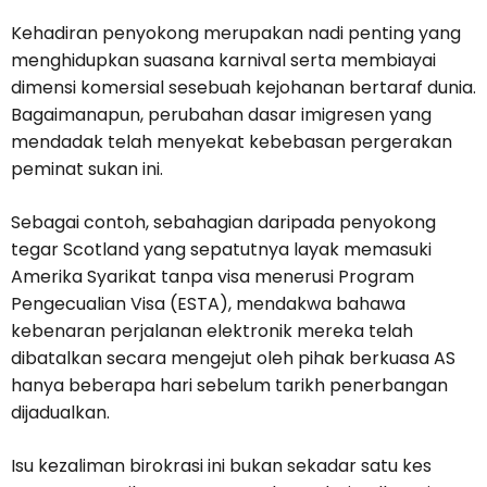
Kehadiran penyokong merupakan nadi penting yang
menghidupkan suasana karnival serta membiayai
dimensi komersial sesebuah kejohanan bertaraf dunia.
Bagaimanapun, perubahan dasar imigresen yang
mendadak telah menyekat kebebasan pergerakan
peminat sukan ini.
Sebagai contoh, sebahagian daripada penyokong
tegar Scotland yang sepatutnya layak memasuki
Amerika Syarikat tanpa visa menerusi Program
Pengecualian Visa (ESTA), mendakwa bahawa
kebenaran perjalanan elektronik mereka telah
dibatalkan secara mengejut oleh pihak berkuasa AS
hanya beberapa hari sebelum tarikh penerbangan
dijadualkan.
Isu kezaliman birokrasi ini bukan sekadar satu kes