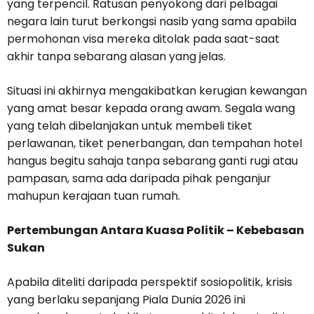
yang terpencil. Ratusan penyokong dari pelbagai
negara lain turut berkongsi nasib yang sama apabila
permohonan visa mereka ditolak pada saat-saat
akhir tanpa sebarang alasan yang jelas.
Situasi ini akhirnya mengakibatkan kerugian kewangan
yang amat besar kepada orang awam. Segala wang
yang telah dibelanjakan untuk membeli tiket
perlawanan, tiket penerbangan, dan tempahan hotel
hangus begitu sahaja tanpa sebarang ganti rugi atau
pampasan, sama ada daripada pihak penganjur
mahupun kerajaan tuan rumah.
Pertembungan Antara Kuasa Politik – Kebebasan
Sukan
Apabila diteliti daripada perspektif sosiopolitik, krisis
yang berlaku sepanjang Piala Dunia 2026 ini