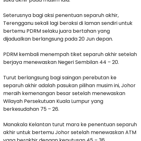
Seterusnya bagi aksi penentuan separuh akhir,
Terengganu sekali lagi beraksi di laman sendiri untuk
bertemu PDRM selaku juara bertahan yang
dijadualkan berlangsung pada 20 Jun depan.
PDRM kembali menempah tiket separuh akhir setelah
berjaya menewaskan Negeri Sembilan 44 – 20.
Turut berlangsung bagi saingan perebutan ke
separuh akhir adalah pasukan pilihan musim ini, Johor
meraih kemenangan besar setelah menewaskan
Wilayah Persekutuan Kuala Lumpur yang
berkesudahan 75 – 26.
Manakala Kelantan turut mara ke penentuan separuh
akhir untuk bertemu Johor setelah menewaskan ATM
yang berakhir dengan keputusan 45 – 36.