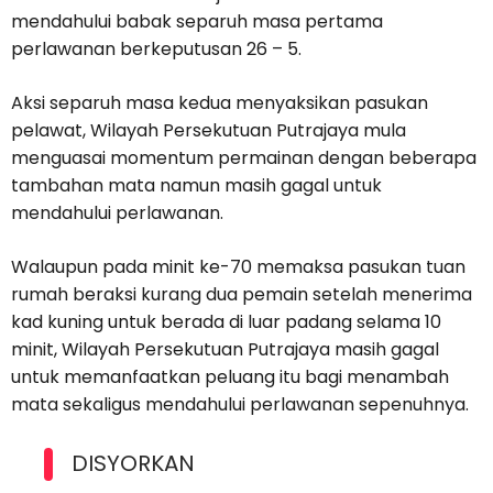
mendahului babak separuh masa pertama
perlawanan berkeputusan 26 – 5.
Aksi separuh masa kedua menyaksikan pasukan
pelawat, Wilayah Persekutuan Putrajaya mula
menguasai momentum permainan dengan beberapa
tambahan mata namun masih gagal untuk
mendahului perlawanan.
Walaupun pada minit ke-70 memaksa pasukan tuan
rumah beraksi kurang dua pemain setelah menerima
kad kuning untuk berada di luar padang selama 10
minit, Wilayah Persekutuan Putrajaya masih gagal
untuk memanfaatkan peluang itu bagi menambah
mata sekaligus mendahului perlawanan sepenuhnya.
DISYORKAN