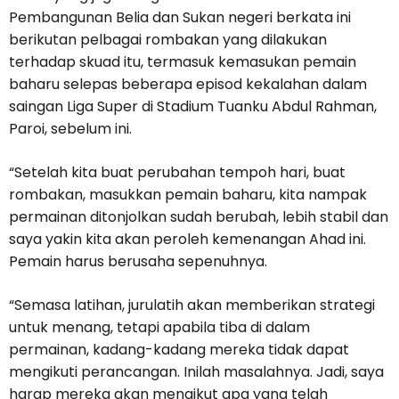
Pembangunan Belia dan Sukan negeri berkata ini
berikutan pelbagai rombakan yang dilakukan
terhadap skuad itu, termasuk kemasukan pemain
baharu selepas beberapa episod kekalahan dalam
saingan Liga Super di Stadium Tuanku Abdul Rahman,
Paroi, sebelum ini.
“Setelah kita buat perubahan tempoh hari, buat
rombakan, masukkan pemain baharu, kita nampak
permainan ditonjolkan sudah berubah, lebih stabil dan
saya yakin kita akan peroleh kemenangan Ahad ini.
Pemain harus berusaha sepenuhnya.
“Semasa latihan, jurulatih akan memberikan strategi
untuk menang, tetapi apabila tiba di dalam
permainan, kadang-kadang mereka tidak dapat
mengikuti perancangan. Inilah masalahnya. Jadi, saya
harap mereka akan mengikut apa yang telah