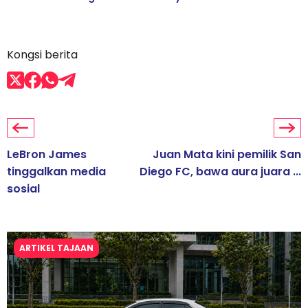
Kongsi berita
LeBron James
Juan Mata kini pemilik San
tinggalkan media
Diego FC, bawa aura juara ...
sosial
ARTIKEL TAJAAN