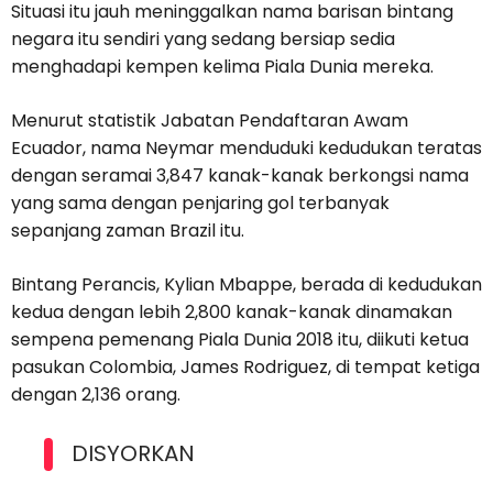
Situasi itu jauh meninggalkan nama barisan bintang
negara itu sendiri yang sedang bersiap sedia
menghadapi kempen kelima Piala Dunia mereka.
Menurut statistik Jabatan Pendaftaran Awam
Ecuador, nama Neymar menduduki kedudukan teratas
dengan seramai 3,847 kanak-kanak berkongsi nama
yang sama dengan penjaring gol terbanyak
sepanjang zaman Brazil itu.
Bintang Perancis, Kylian Mbappe, berada di kedudukan
kedua dengan lebih 2,800 kanak-kanak dinamakan
sempena pemenang Piala Dunia 2018 itu, diikuti ketua
pasukan Colombia, James Rodriguez, di tempat ketiga
dengan 2,136 orang.
DISYORKAN