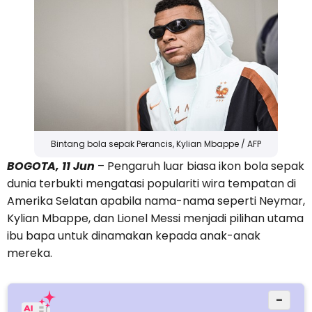
Bintang bola sepak Perancis, Kylian Mbappe / AFP
BOGOTA, 11 Jun
– Pengaruh luar biasa ikon bola sepak
dunia terbukti mengatasi populariti wira tempatan di
Amerika Selatan apabila nama-nama seperti Neymar,
Kylian Mbappe, dan Lionel Messi menjadi pilihan utama
ibu bapa untuk dinamakan kepada anak-anak
mereka.
−