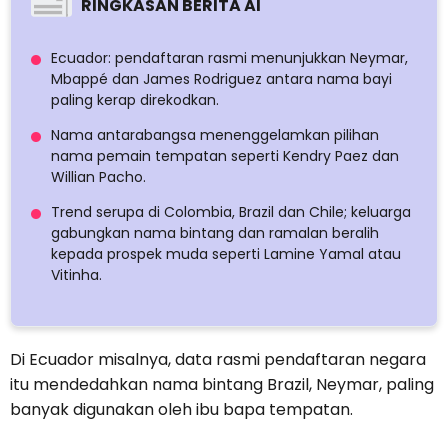
RINGKASAN BERITA AI
Ecuador: pendaftaran rasmi menunjukkan Neymar,
Mbappé dan James Rodriguez antara nama bayi
paling kerap direkodkan.
Nama antarabangsa menenggelamkan pilihan
nama pemain tempatan seperti Kendry Paez dan
Willian Pacho.
Trend serupa di Colombia, Brazil dan Chile; keluarga
gabungkan nama bintang dan ramalan beralih
kepada prospek muda seperti Lamine Yamal atau
Vitinha.
Di Ecuador misalnya, data rasmi pendaftaran negara
itu mendedahkan nama bintang Brazil, Neymar, paling
banyak digunakan oleh ibu bapa tempatan.