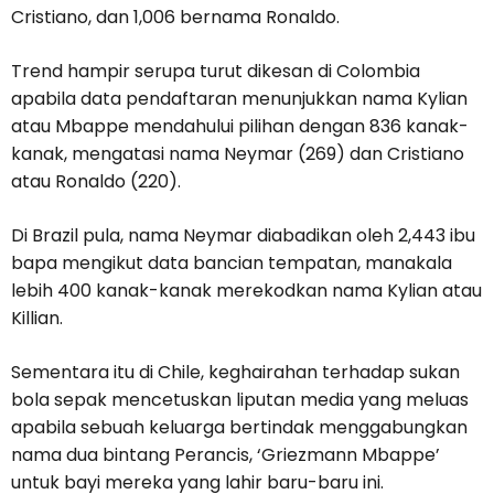
Cristiano, dan 1,006 bernama Ronaldo.
Trend hampir serupa turut dikesan di Colombia
apabila data pendaftaran menunjukkan nama Kylian
atau Mbappe mendahului pilihan dengan 836 kanak-
kanak, mengatasi nama Neymar (269) dan Cristiano
atau Ronaldo (220).
Di Brazil pula, nama Neymar diabadikan oleh 2,443 ibu
bapa mengikut data bancian tempatan, manakala
lebih 400 kanak-kanak merekodkan nama Kylian atau
Killian.
Sementara itu di Chile, keghairahan terhadap sukan
bola sepak mencetuskan liputan media yang meluas
apabila sebuah keluarga bertindak menggabungkan
nama dua bintang Perancis, ‘Griezmann Mbappe’
untuk bayi mereka yang lahir baru-baru ini.