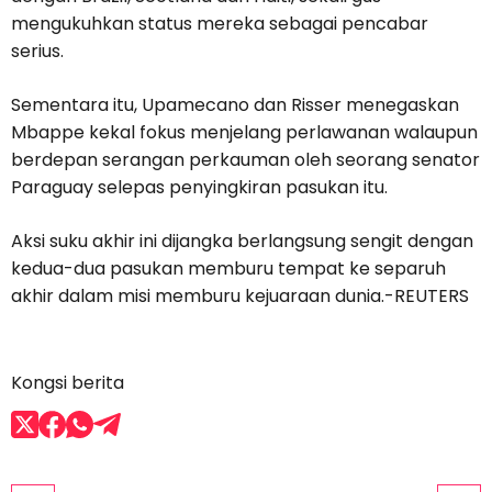
mengukuhkan status mereka sebagai pencabar
serius.
Sementara itu, Upamecano dan Risser menegaskan
Mbappe kekal fokus menjelang perlawanan walaupun
berdepan serangan perkauman oleh seorang senator
Paraguay selepas penyingkiran pasukan itu.
Aksi suku akhir ini dijangka berlangsung sengit dengan
kedua-dua pasukan memburu tempat ke separuh
akhir dalam misi memburu kejuaraan dunia.-REUTERS
Kongsi berita