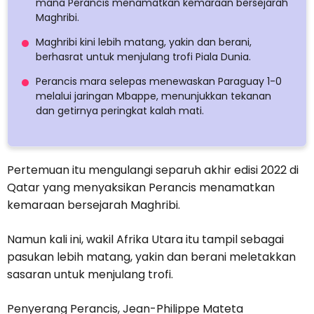
mana Perancis menamatkan kemaraan bersejarah
Maghribi.
Maghribi kini lebih matang, yakin dan berani,
berhasrat untuk menjulang trofi Piala Dunia.
Perancis mara selepas menewaskan Paraguay 1-0
melalui jaringan Mbappe, menunjukkan tekanan
dan getirnya peringkat kalah mati.
Pertemuan itu mengulangi separuh akhir edisi 2022 di
Qatar yang menyaksikan Perancis menamatkan
kemaraan bersejarah Maghribi.
Namun kali ini, wakil Afrika Utara itu tampil sebagai
pasukan lebih matang, yakin dan berani meletakkan
sasaran untuk menjulang trofi.
Penyerang Perancis, Jean-Philippe Mateta