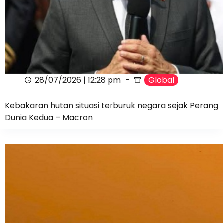
28/07/2026 | 12:28 pm
Global
Kebakaran hutan situasi terburuk negara sejak Perang
Dunia Kedua – Macron