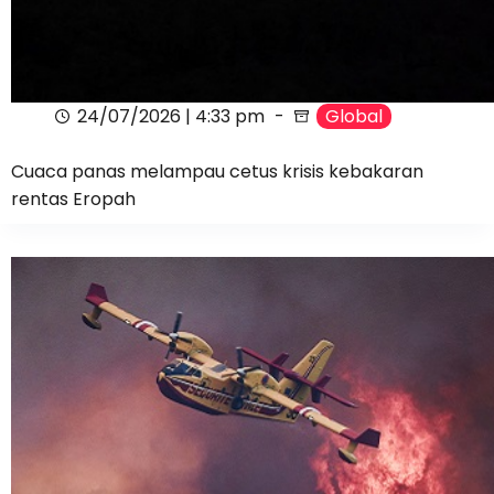
24/07/2026 | 4:33 pm
Global
Cuaca panas melampau cetus krisis kebakaran
rentas Eropah