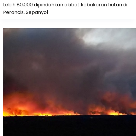
Lebih 80,000 dipindahkan akibat kebakaran hutan di
Perancis, Sepanyol