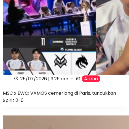
25/07/2026 | 3:25 am
Arena
MSC x EWC: VAMOS cemerlang di Paris, tundukkan
Spirit 2-0