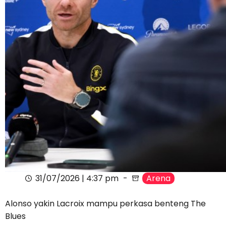
31/07/2026 | 4:37 pm
Arena
Alonso yakin Lacroix mampu perkasa benteng The
Blues