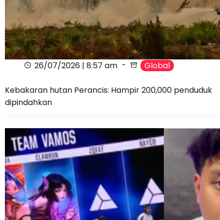
26/07/2026 | 8:57 am
Global
Kebakaran hutan Perancis: Hampir 200,000 penduduk
dipindahkan