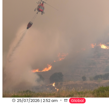
25/07/2026 | 2:52 am
Global