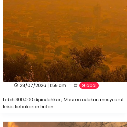
28/07/2026 | 1:59 am
Global
Lebih 300,000 dipindahkan, Macron adakan mesyuarat
krisis kebakaran hutan