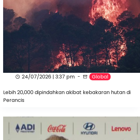
24/07/2026 | 3:37 pm
Global
Lebih 20,000 dipindahkan akibat kebakaran hutan di
Perancis