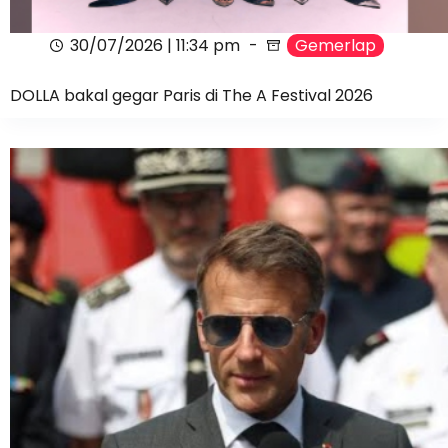
30/07/2026 | 11:34 pm
Gemerlap
DOLLA bakal gegar Paris di The A Festival 2026