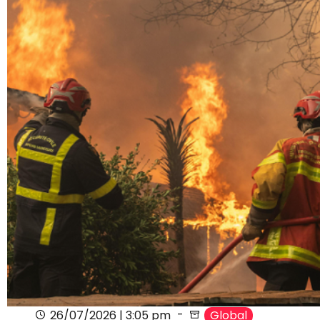
26/07/2026 | 3:05 pm
Global