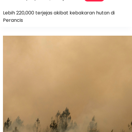
Lebih 220,000 terjejas akibat kebakaran hutan di
Perancis