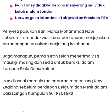
Ivan Toney didakwa kerana menyerang individu di
kelab malam London
Norway gesa Infantino letak jawatan Presiden FIFA
Penyelia pasukan Iran, Mahdi Mohammad Nabi
sebelum ini mendakwa situasi berkenaan menjejaskan
perancangan pasukan menjelang kejohanan.
Bagaimanapun, pemain Iran telah menerima visa
masing-masing dan sedia untuk beraksi dalam
kempen Piala Dunia kali ini.
Iran dijadual memulakan cabaran menentang New
Zealand sebelum berdepan Belgium dan Mesir dalam
baki saingan Kumpulan G. -REUTERS