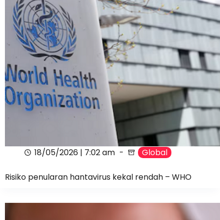
18/05/2026 | 7:02 am
Global
Risiko penularan hantavirus kekal rendah – WHO