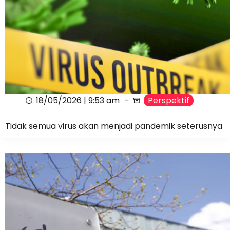
18/05/2026 | 9:53 am
Perspektif
Tidak semua virus akan menjadi pandemik seterusnya