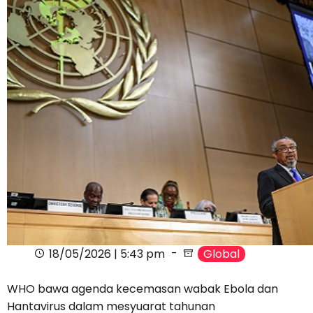
18/05/2026 | 5:43 pm
Global
WHO bawa agenda kecemasan wabak Ebola dan
Hantavirus dalam mesyuarat tahunan