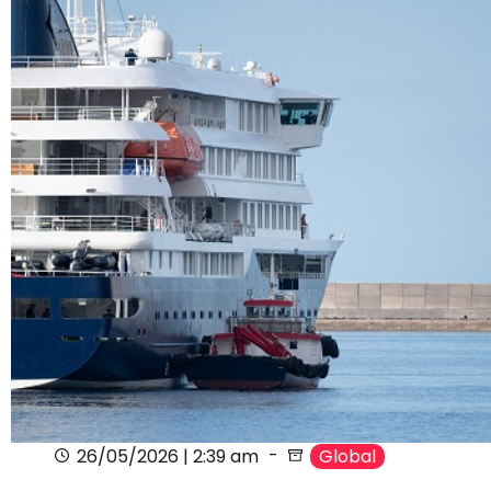
26/05/2026 | 2:39 am
Global