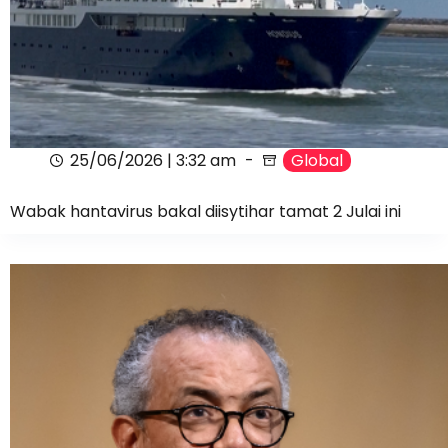
25/06/2026 | 3:32 am
Global
Wabak hantavirus bakal diisytihar tamat 2 Julai ini