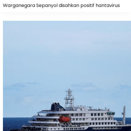
Warganegara Sepanyol disahkan positif hantavirus