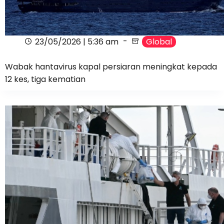
23/05/2026 | 5:36 am
Global
Wabak hantavirus kapal persiaran meningkat kepada
12 kes, tiga kematian