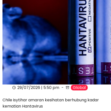
29/07/2026 | 5:50 pm
Global
Chile isytihar amaran kesihatan berhubung kadar
kematian Hantavirus