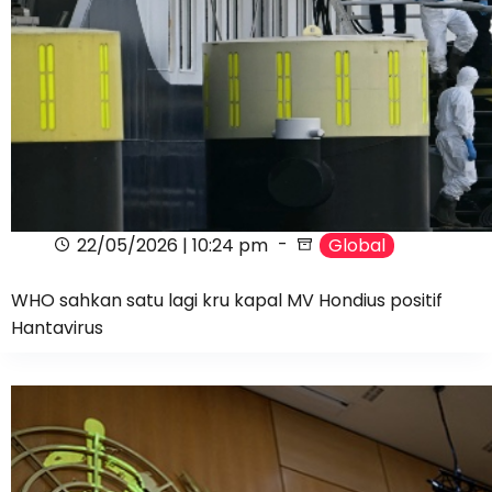
22/05/2026 | 10:24 pm
Global
WHO sahkan satu lagi kru kapal MV Hondius positif
Hantavirus