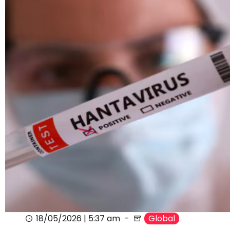
18/05/2026 | 5:37 am
Global