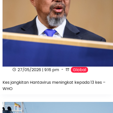
27/05/2026 | 9:16 pm
Global
Kes jangkitan Hantavirus meningkat kepada 13 kes –
WHO