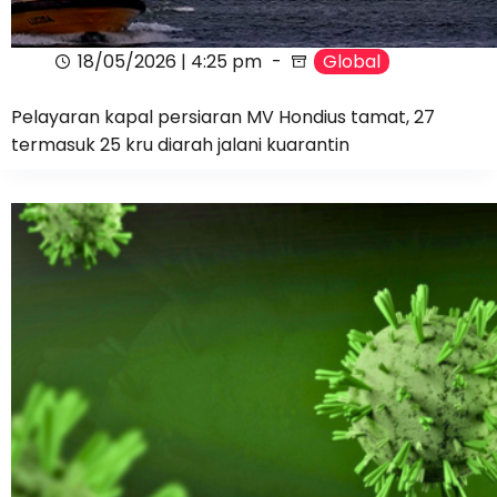
18/05/2026 | 4:25 pm
Global
Pelayaran kapal persiaran MV Hondius tamat, 27
termasuk 25 kru diarah jalani kuarantin