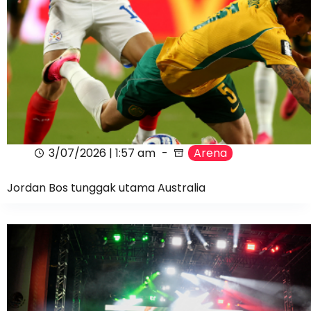
3/07/2026 | 1:57 am
Arena
Jordan Bos tunggak utama Australia