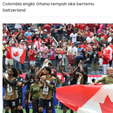
Colombia singkir Ghana tempah aksi bertemu
Switzerland