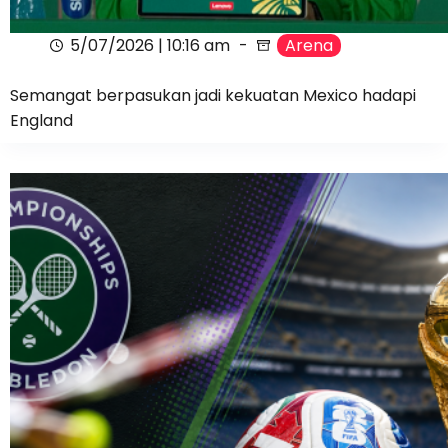
5/07/2026 | 10:16 am
Arena
Semangat berpasukan jadi kekuatan Mexico hadapi
England