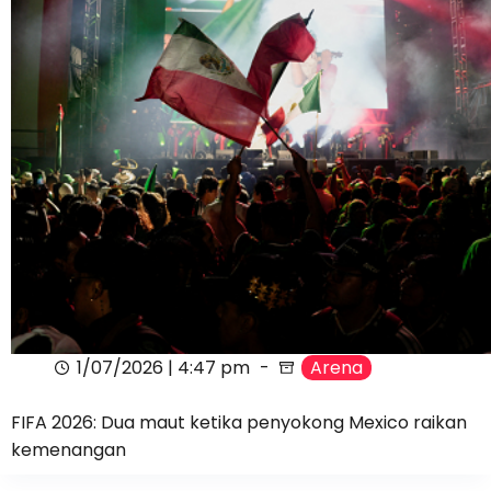
1/07/2026 | 4:47 pm
Arena
FIFA 2026: Dua maut ketika penyokong Mexico raikan
kemenangan