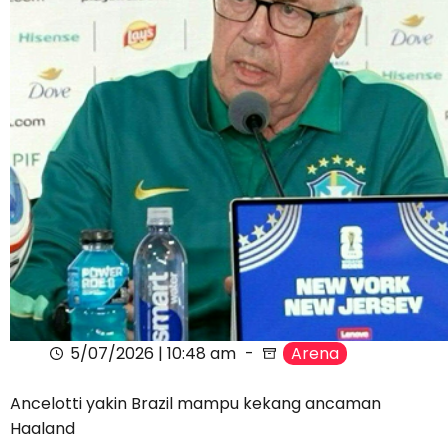
5/07/2026 | 10:48 am
Arena
Ancelotti yakin Brazil mampu kekang ancaman
Haaland