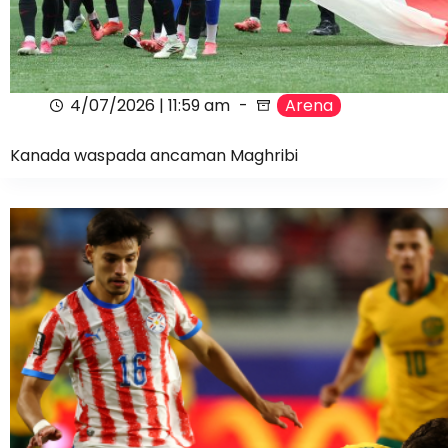
4/07/2026 | 11:59 am
Arena
Kanada waspada ancaman Maghribi