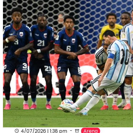
4/07/2026 | 1:38 pm
Arena