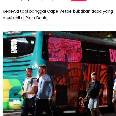
Kecewa tapi bangga! Cape Verde buktikan tiada yang
mustahil di Piala Dunia