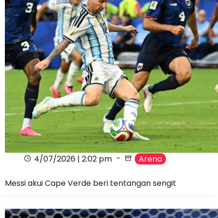
4/07/2026 | 2:02 pm
Arena
Messi akui Cape Verde beri tentangan sengit