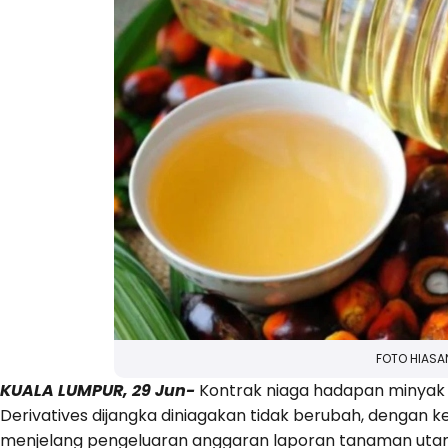
FOTO HIASA
KUALA LUMPUR, 29 Jun-
Kontrak niaga hadapan minyak 
Derivatives dijangka diniagakan tidak berubah, denga
menjelang pengeluaran anggaran laporan tanaman utama