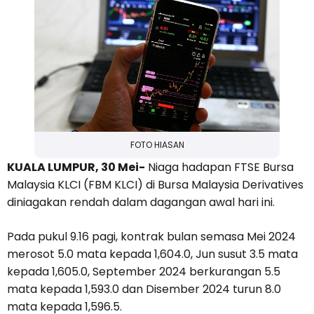
FOTO HIASAN
KUALA LUMPUR, 30 Mei-
Niaga hadapan FTSE Bursa
Malaysia KLCI (FBM KLCI) di Bursa Malaysia Derivatives
diniagakan rendah dalam dagangan awal hari ini.
Pada pukul 9.16 pagi, kontrak bulan semasa Mei 2024
merosot 5.0 mata kepada 1,604.0, Jun susut 3.5 mata
kepada 1,605.0, September 2024 berkurangan 5.5
mata kepada 1,593.0 dan Disember 2024 turun 8.0
mata kepada 1,596.5.