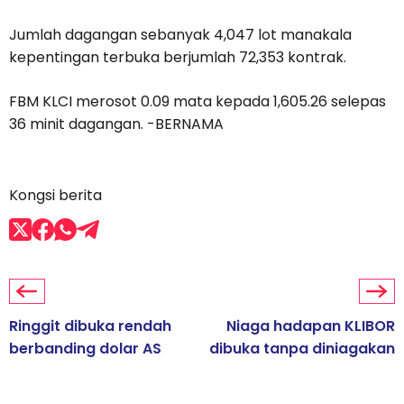
Jumlah dagangan sebanyak 4,047 lot manakala
kepentingan terbuka berjumlah 72,353 kontrak.
FBM KLCI merosot 0.09 mata kepada 1,605.26 selepas
36 minit dagangan. -BERNAMA
Kongsi berita
Ringgit dibuka rendah
Niaga hadapan KLIBOR
berbanding dolar AS
dibuka tanpa diniagakan