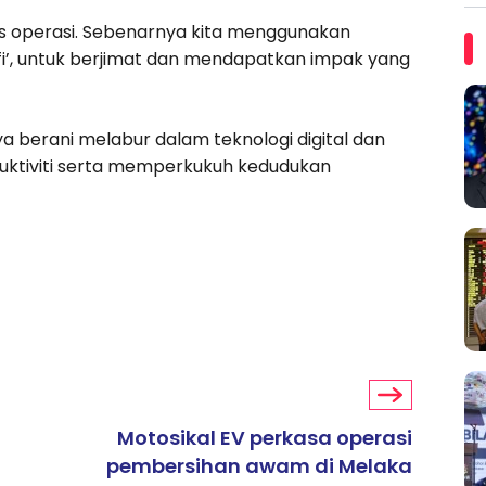
os operasi. Sebenarnya kita menggunakan
nifi’, untuk berjimat dan mendapatkan impak yang
 berani melabur dalam teknologi digital dan
ktiviti serta memperkukuh kedudukan
Motosikal EV perkasa operasi
pembersihan awam di Melaka