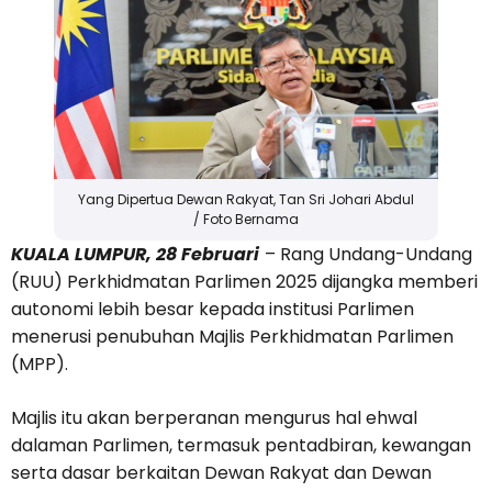
Yang Dipertua Dewan Rakyat, Tan Sri Johari Abdul
/ Foto Bernama
KUALA LUMPUR, 28 Februari
– Rang Undang-Undang
(RUU) Perkhidmatan Parlimen 2025 dijangka memberi
autonomi lebih besar kepada institusi Parlimen
menerusi penubuhan Majlis Perkhidmatan Parlimen
(MPP).
Majlis itu akan berperanan mengurus hal ehwal
dalaman Parlimen, termasuk pentadbiran, kewangan
serta dasar berkaitan Dewan Rakyat dan Dewan