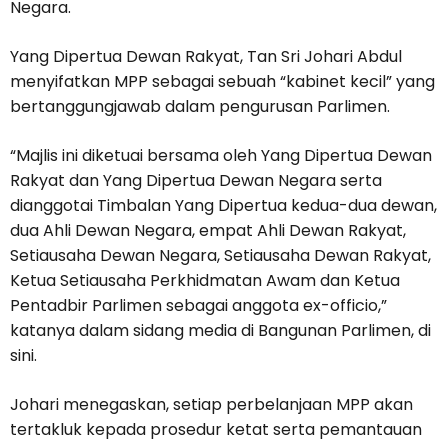
Negara.
Yang Dipertua Dewan Rakyat, Tan Sri Johari Abdul
menyifatkan MPP sebagai sebuah “kabinet kecil” yang
bertanggungjawab dalam pengurusan Parlimen.
“Majlis ini diketuai bersama oleh Yang Dipertua Dewan
Rakyat dan Yang Dipertua Dewan Negara serta
dianggotai Timbalan Yang Dipertua kedua-dua dewan,
dua Ahli Dewan Negara, empat Ahli Dewan Rakyat,
Setiausaha Dewan Negara, Setiausaha Dewan Rakyat,
Ketua Setiausaha Perkhidmatan Awam dan Ketua
Pentadbir Parlimen sebagai anggota ex-officio,”
katanya dalam sidang media di Bangunan Parlimen, di
sini.
Johari menegaskan, setiap perbelanjaan MPP akan
tertakluk kepada prosedur ketat serta pemantauan