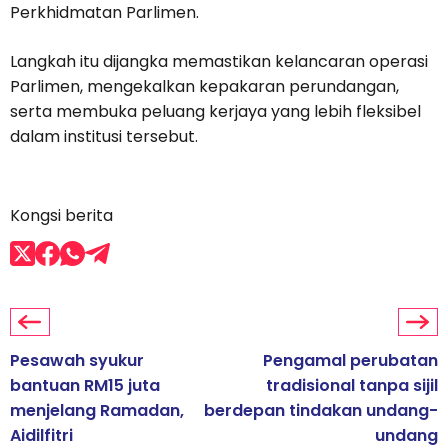
Perkhidmatan Parlimen.
Langkah itu dijangka memastikan kelancaran operasi
Parlimen, mengekalkan kepakaran perundangan,
serta membuka peluang kerjaya yang lebih fleksibel
dalam institusi tersebut.
Kongsi berita
Pesawah syukur
Pengamal perubatan
bantuan RM15 juta
tradisional tanpa sijil
menjelang Ramadan,
berdepan tindakan undang-
Aidilfitri
undang