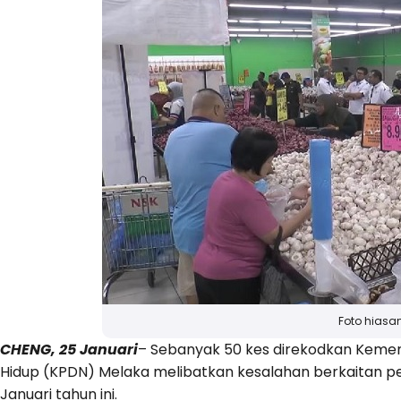
Foto hiasa
CHENG, 25 Januari
– Sebanyak 50 kes direkodkan Kemen
Hidup (KPDN) Melaka melibatkan kesalahan berkaitan pe
Januari tahun ini.