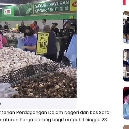
n
terian Perdagangan Dalam Negeri dan Kos Sara
raturan harga barang bagi tempoh 1 hingga 23