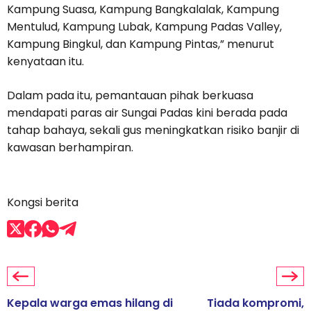
Kampung Suasa, Kampung Bangkalalak, Kampung
Mentulud, Kampung Lubak, Kampung Padas Valley,
Kampung Bingkul, dan Kampung Pintas,” menurut
kenyataan itu.
Dalam pada itu, pemantauan pihak berkuasa
mendapati paras air Sungai Padas kini berada pada
tahap bahaya, sekali gus meningkatkan risiko banjir di
kawasan berhampiran.
Kongsi berita
Kepala warga emas hilang di
Tiada kompromi,