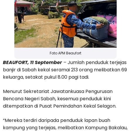
Foto APM Beaufort
BEAUFORT, 11 September
– Jumlah penduduk terjejas
banjir di Sabah kekal seramai 213 orang melibatkan 69
keluarga, setakat pukul 8.00 pagi tadi.
Menurut Sekretariat Jawatankuasa Pengurusan
Bencana Negeri Sabah, kesemua penduduk kini
ditempatkan di Pusat Pemindahan Kekal Selagon.
“Mereka terdiri daripada penduduk lapan buah
kampung yang terjejas, melibatkan Kampung Bakalau,