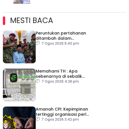
MESTI BACA
Peruntukan pertahanan
ditambah dalam
Belanjawan 2027
7 Ogos 2026 8:40 pm
Memahami TH : Apa
sebenarnya di sebalik
angka
7 Ogos 2026 4:28 pm
Amanah CPI: Kepimpinan
tertinggi organisasi perlu
pacu reformasi radikal
7 Ogos 2026 3:42 pm