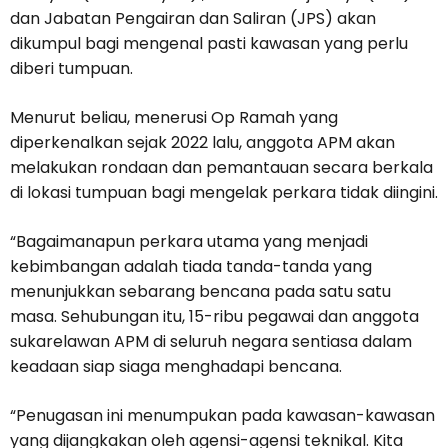
dan Jabatan Pengairan dan Saliran (JPS) akan
dikumpul bagi mengenal pasti kawasan yang perlu
diberi tumpuan.
Menurut beliau, menerusi Op Ramah yang
diperkenalkan sejak 2022 lalu, anggota APM akan
melakukan rondaan dan pemantauan secara berkala
di lokasi tumpuan bagi mengelak perkara tidak diingini.
“Bagaimanapun perkara utama yang menjadi
kebimbangan adalah tiada tanda-tanda yang
menunjukkan sebarang bencana pada satu satu
masa. Sehubungan itu, 15-ribu pegawai dan anggota
sukarelawan APM di seluruh negara sentiasa dalam
keadaan siap siaga menghadapi bencana.
“Penugasan ini menumpukan pada kawasan-kawasan
yang dijangkakan oleh agensi-agensi teknikal. Kita