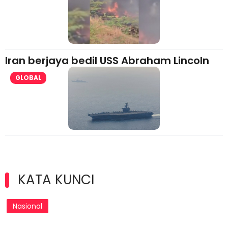
Iran berjaya bedil USS Abraham Lincoln
GLOBAL
KATA KUNCI
Nasional