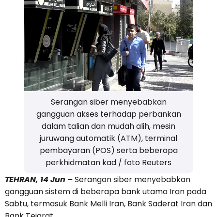
Serangan siber menyebabkan
gangguan akses terhadap perbankan
dalam talian dan mudah alih, mesin
juruwang automatik (ATM), terminal
pembayaran (POS) serta beberapa
perkhidmatan kad / foto Reuters
TEHRAN, 14 Jun –
Serangan siber menyebabkan
gangguan sistem di beberapa bank utama Iran pada
Sabtu, termasuk Bank Melli Iran, Bank Saderat Iran dan
Bank Tejarat.