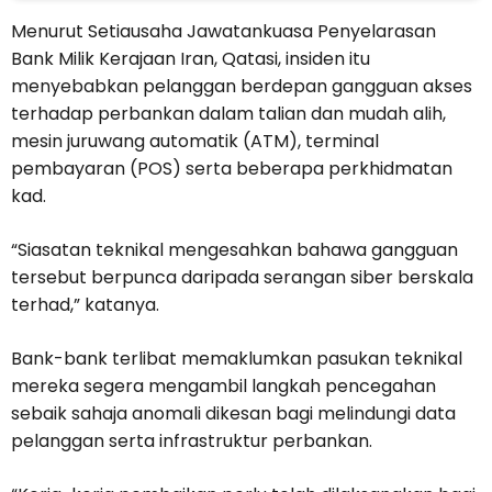
Menurut Setiausaha Jawatankuasa Penyelarasan
Bank Milik Kerajaan Iran, Qatasi, insiden itu
menyebabkan pelanggan berdepan gangguan akses
terhadap perbankan dalam talian dan mudah alih,
mesin juruwang automatik (ATM), terminal
pembayaran (POS) serta beberapa perkhidmatan
kad.
“Siasatan teknikal mengesahkan bahawa gangguan
tersebut berpunca daripada serangan siber berskala
terhad,” katanya.
Bank-bank terlibat memaklumkan pasukan teknikal
mereka segera mengambil langkah pencegahan
sebaik sahaja anomali dikesan bagi melindungi data
pelanggan serta infrastruktur perbankan.