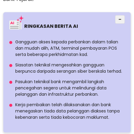
−
RINGKASAN BERITA AI
Gangguan akses kepada perbankan dalam talian
dan mudah alih, ATM, terminal pembayaran POS
serta beberapa perkhidmatan kad.
Siasatan teknikal mengesahkan gangguan
berpunca daripada serangan siber berskala terhad.
Pasukan teknikal bank mengambil langkah
pencegahan segera untuk melindungi data
pelanggan dan infrastruktur perbankan.
Kerja pembaikan telah dilaksanakan dan bank
menegaskan tiada data pelanggan diakses tanpa
kebenaran serta tiada kebocoran maklumat.